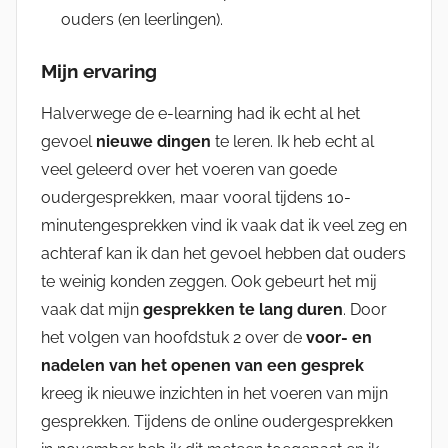
ouders (en leerlingen).
Mijn ervaring
Halverwege de e-learning had ik echt al het
gevoel
nieuwe dingen
te leren. Ik heb echt al
veel geleerd over het voeren van goede
oudergesprekken, maar vooral tijdens 10-
minutengesprekken vind ik vaak dat ik veel zeg en
achteraf kan ik dan het gevoel hebben dat ouders
te weinig konden zeggen. Ook gebeurt het mij
vaak dat mijn
gesprekken te lang duren
. Door
het volgen van hoofdstuk 2 over de
voor- en
nadelen van het openen van een gesprek
kreeg ik nieuwe inzichten in het voeren van mijn
gesprekken. Tijdens de online oudergesprekken