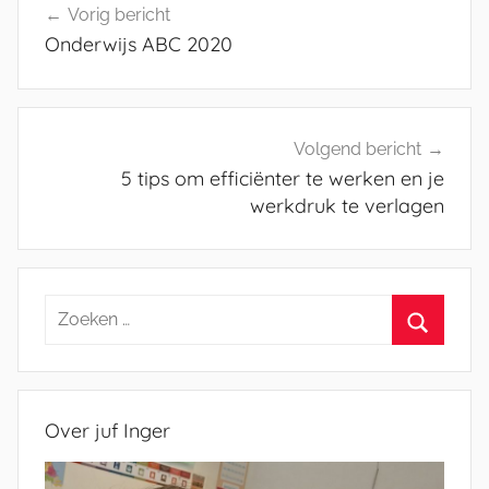
Vorig bericht
navigatie
Onderwijs ABC 2020
Volgend bericht
5 tips om efficiënter te werken en je
werkdruk te verlagen
Zoeken
naar:
Zoeken
Over juf Inger