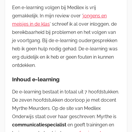
Een e-learning volgen bij Medilex is vrij
gemakkelijk. In mijn review over ‘
jongens en
meisjes in de klas
‘ schreef ik al over inloggen, de
bereikbaarheid bij problemen en het volgen van
je voortgang. Bij de e-learning oudergesprekken
heb ik geen hulp nodig gehad. De e-learning was
erg duidelijk en ik heb er geen fouten in kunnen
ontdekken.
Inhoud e-learning
De e-learning bestaat in totaal uit 7 hoofdstukken.
De zeven hoofdstukken doorloop je met docent
Myrthe Meurders. Op de site van Medilex
Onderwijs staat over haar geschreven: Myrthe is
communicatiespecialist
en geeft trainingen en