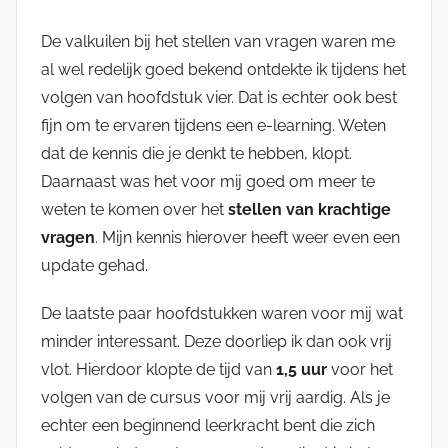
De valkuilen bij het stellen van vragen waren me
al wel redelijk goed bekend ontdekte ik tijdens het
volgen van hoofdstuk vier. Dat is echter ook best
fijn om te ervaren tijdens een e-learning. Weten
dat de kennis die je denkt te hebben, klopt.
Daarnaast was het voor mij goed om meer te
weten te komen over het
stellen van krachtige
vragen
. Mijn kennis hierover heeft weer even een
update gehad.
De laatste paar hoofdstukken waren voor mij wat
minder interessant. Deze doorliep ik dan ook vrij
vlot. Hierdoor klopte de tijd van
1,5 uur
voor het
volgen van de cursus voor mij vrij aardig. Als je
echter een beginnend leerkracht bent die zich