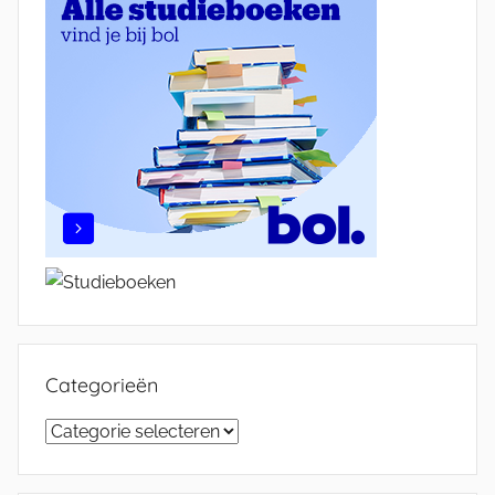
Categorieën
Categorieën