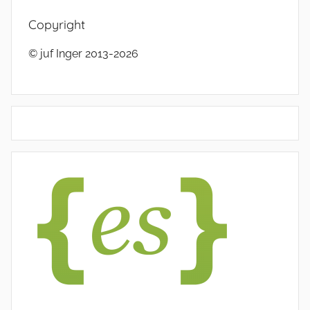
Copyright
© juf Inger 2013-2026