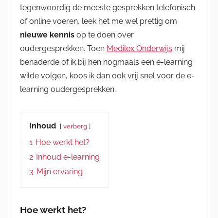
tegenwoordig de meeste gesprekken telefonisch
of online voeren, leek het me wel prettig om
nieuwe kennis
op te doen over
oudergesprekken. Toen
Medilex Onderwijs
mij
benaderde of ik bij hen nogmaals een e-learning
wilde volgen, koos ik dan ook vrij snel voor de e-
learning oudergesprekken.
Inhoud
verberg
1
Hoe werkt het?
2
Inhoud e-learning
3
Mijn ervaring
Hoe werkt het?