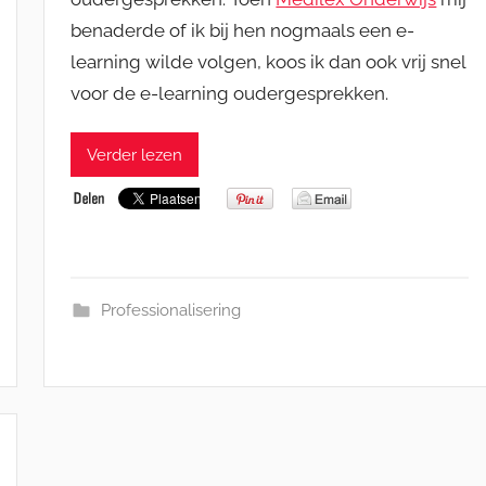
benaderde of ik bij hen nogmaals een e-
learning wilde volgen, koos ik dan ook vrij snel
voor de e-learning oudergesprekken.
Verder lezen
Professionalisering