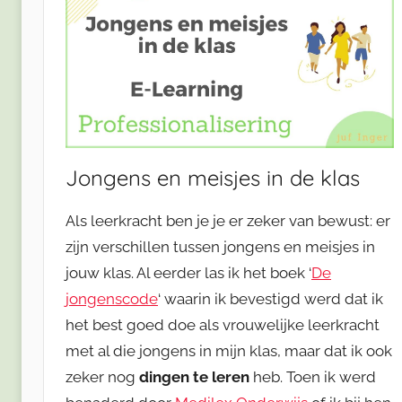
Jongens en meisjes in de klas
Als leerkracht ben je je er zeker van bewust: er
zijn verschillen tussen jongens en meisjes in
jouw klas. Al eerder las ik het boek ‘
De
jongenscode
‘ waarin ik bevestigd werd dat ik
het best goed doe als vrouwelijke leerkracht
met al die jongens in mijn klas, maar dat ik ook
zeker nog
dingen te leren
heb. Toen ik werd