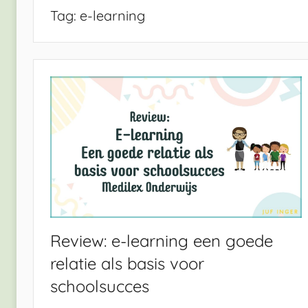
Tag:
e-learning
Review: e-learning een goede
relatie als basis voor
schoolsucces