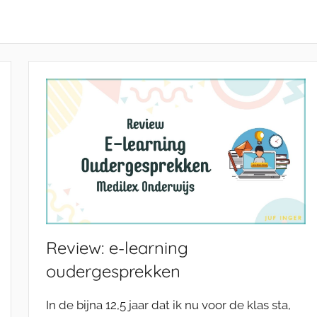
Review: e-learning
oudergesprekken
In de bijna 12,5 jaar dat ik nu voor de klas sta,