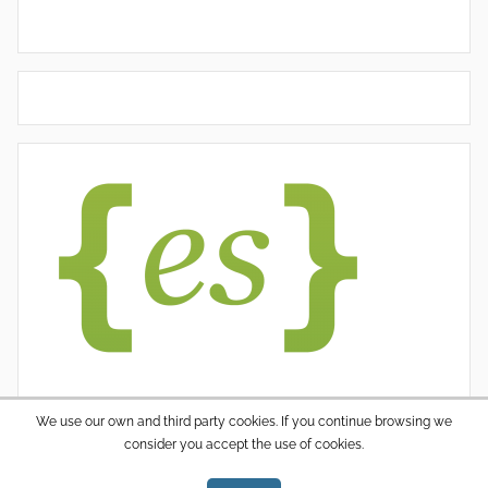
We use our own and third party cookies. If you continue browsing we
consider you accept the use of cookies.
WordPress thema: Donovan door ThemeZee.