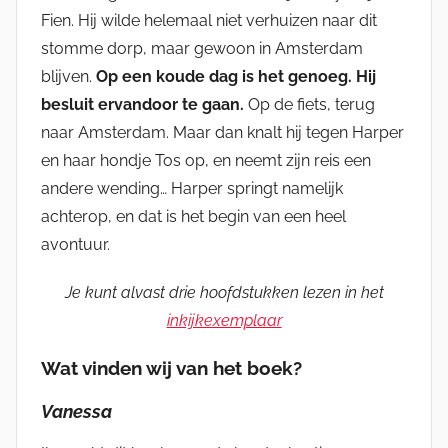
Fien. Hij wilde helemaal niet verhuizen naar dit
stomme dorp, maar gewoon in Amsterdam
blijven.
Op een koude dag is het genoeg. Hij
besluit ervandoor te gaan.
Op de fiets, terug
naar Amsterdam. Maar dan knalt hij tegen Harper
en haar hondje Tos op, en neemt zijn reis een
andere wending… Harper springt namelijk
achterop, en dat is het begin van een heel
avontuur.
Je kunt alvast drie hoofdstukken lezen in het
inkijkexemplaar
Wat vinden wij van het boek?
Vanessa