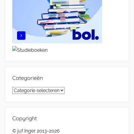
Categorieën
Categorieën
Copyright
© juf Inger 2013-2026