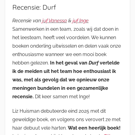
Recensie: Durf
Recensie van
juf Vanessa
&
juf Inge
Samenwerken in een team, zoals wij dat doen in
het leesteam, heeft veel voordelen. We kunnen
boeken onderling uitwisselen en delen vaak onze
enthousiasme wanneer we een mooi boek
hebben gelezen.
In het geval van
Durf
vertelde
ik de meiden uit het team hoe enthousiast ik
was, met als gevolg dat we opnieuw onze
meningen bundelen in een gezamenlijke
recensie.
Dit keer samen met Inge!
Liz Huisman debuteerde eind 2025 met dit
geweldige boek, en volgens ons verovert ze met
haar debuut vele harten.
Wat een heerlijk boek!