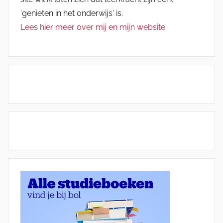
'genieten in het onderwijs' is.
Lees hier meer over mij en mijn website.