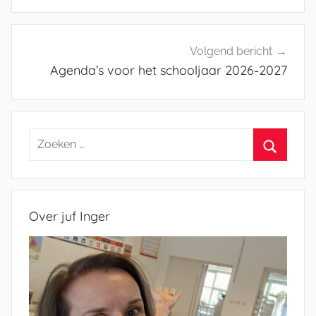
Volgend bericht
Agenda’s voor het schooljaar 2026-2027
Zoeken
naar:
Zoeken
Over juf Inger