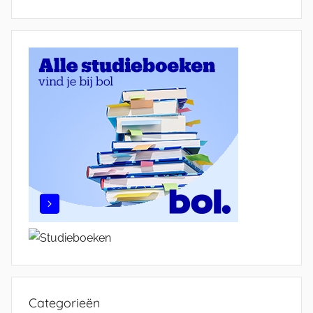
Categorieën