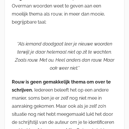
Overman woorden weet te geven aan een
moeilijk thema als rouw, in meer dan mooie,
begrijpbare taal:
‘’Als iemand doodgaat leer je nieuwe woorden
terwijl je daar helemaal niet op zit te wachten.
Zoals rouw. Met ou. Heel anders dan rauw. Maar
ook weer niet.’’
Rouw is geen gemakkelijk thema om over te
schrijven.
Iedereen beleeft het op een andere
manier, soms ben je er zelf nog niet mee in
aanraking gekomen. Maar ook als je zelf zo’n
situatie nog niet hebt meegemaakt lukt het door
de schrijfstijl van de auteur om je te identificeren