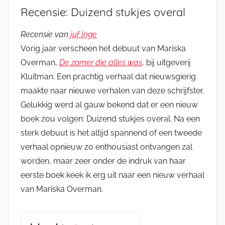
Recensie: Duizend stukjes overal
Recensie van
juf Inge
Vorig jaar verscheen het debuut van Mariska
Overman,
De zomer die alles was
, bij uitgeverij
Kluitman. Een prachtig verhaal dat nieuwsgierig
maakte naar nieuwe verhalen van deze schrijfster.
Gelukkig werd al gauw bekend dat er een nieuw
boek zou volgen: Duizend stukjes overal. Na een
sterk debuut is het altijd spannend of een tweede
verhaal opnieuw zo enthousiast ontvangen zal
worden, maar zeer onder de indruk van haar
eerste boek keek ik erg uit naar een nieuw verhaal
van Mariska Overman.