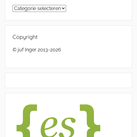
Categorieën
Copyright
© juf Inger 2013-2026