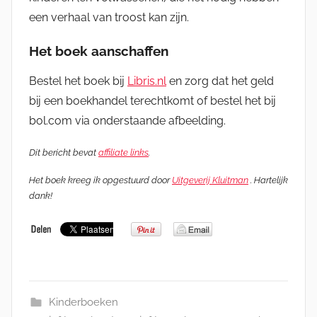
een verhaal van troost kan zijn.
Het boek aanschaffen
Bestel het boek bij
Libris.nl
en zorg dat het geld
bij een boekhandel terechtkomt of bestel het bij
bol.com via onderstaande afbeelding.
Dit bericht bevat
affiliate links
.
Het boek kreeg ik opgestuurd door
Uitgeverij Kluitman
. Hartelijk
dank!
Kinderboeken