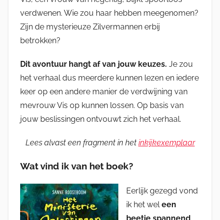
verdwenen. Wie zou haar hebben meegenomen?
Zijn de mysterieuze Zilvermannen erbij
betrokken?
Dit avontuur hangt af van jouw keuzes.
Je zou
het verhaal dus meerdere kunnen lezen en iedere
keer op een andere manier de verdwijning van
mevrouw Vis op kunnen lossen. Op basis van
jouw beslissingen ontvouwt zich het verhaal.
Lees alvast een fragment in het
inkijkexemplaar
Wat vind ik van het boek?
Eerlijk gezegd vond
ik het wel
een
beetje spannend