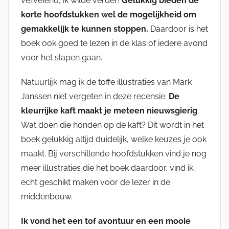
vervelend, ik wilde verder!
Gelukkig bieden de
korte hoofdstukken wel de mogelijkheid om
gemakkelijk te kunnen stoppen.
Daardoor is het
boek ook goed te lezen in de klas of iedere avond
voor het slapen gaan.
Natuurlijk mag ik de toffe illustraties van Mark
Janssen niet vergeten in deze recensie.
De
kleurrijke kaft maakt je meteen nieuwsgierig
.
Wat doen die honden op de kaft? Dit wordt in het
boek gelukkig altijd duidelijk, welke keuzes je ook
maakt. Bij verschillende hoofdstukken vind je nog
meer illustraties die het boek daardoor, vind ik,
echt geschikt maken voor de lezer in de
middenbouw.
Ik vond het een tof avontuur en een mooie