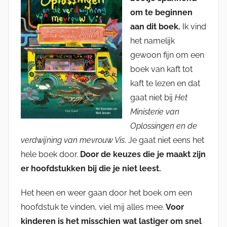
om te beginnen
aan dit boek.
Ik vind
het namelijk
gewoon fijn om een
boek van kaft tot
kaft te lezen en dat
gaat niet bij
Het
Ministerie van
Oplossingen en de
verdwijning van mevrouw Vis
. Je gaat niet eens het
hele boek door.
Door de keuzes die je maakt zijn
er hoofdstukken bij die je niet leest.
Het heen en weer gaan door het boek om een
hoofdstuk te vinden, viel mij alles mee.
Voor
kinderen is het misschien wat lastiger om snel