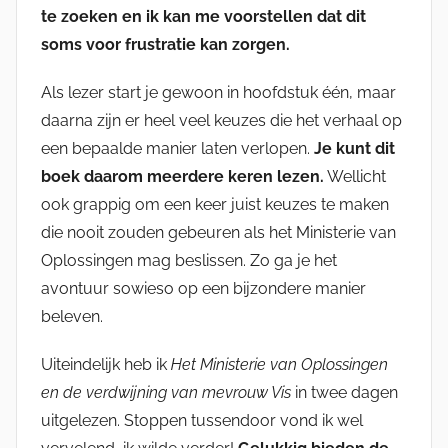
te zoeken en ik kan me voorstellen dat dit
soms voor frustratie kan zorgen.
Als lezer start je gewoon in hoofdstuk één, maar
daarna zijn er heel veel keuzes die het verhaal op
een bepaalde manier laten verlopen.
Je kunt dit
boek daarom meerdere keren lezen.
Wellicht
ook grappig om een keer juist keuzes te maken
die nooit zouden gebeuren als het Ministerie van
Oplossingen mag beslissen. Zo ga je het
avontuur sowieso op een bijzondere manier
beleven.
Uiteindelijk heb ik
Het Ministerie van Oplossingen
en de verdwijning van mevrouw Vis
in twee dagen
uitgelezen. Stoppen tussendoor vond ik wel