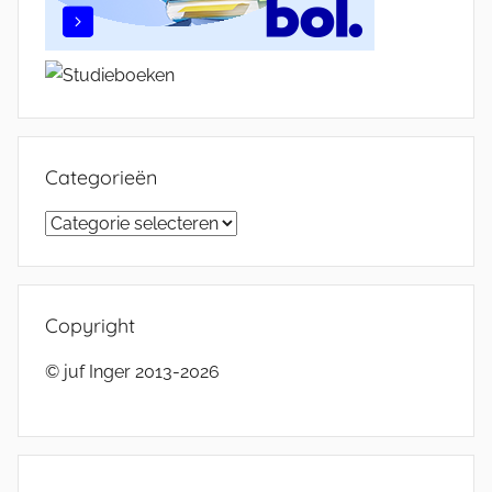
Categorieën
Categorieën
Copyright
© juf Inger 2013-2026