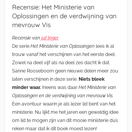
Recensie: Het Ministerie van
Oplossingen en de verdwijning van
mevrouw Vis
Recensie van
juf Inger
De serie
Het Ministerie van Oplossingen
lees ik al
trouw vanaf het verschijnen van het eerste deel.
Zowel na deel vijf als na deel zes dacht ik dat
Sanne Rooseboom geen nieuwe delen meer zou
laten verschijnen in deze serie.
Niets bleek
minder waar.
Ineens was daar
Het Ministerie van
Oplossingen en de verdwijning van mevrouw Vis.
Een avontuur waarin je als lezer lid bent van het
ministerie. Nu lijkt me het jaren een geweldig idee
om lid te mogen zijn van dit mooie ministerie dus
reken maar dat ik dit boek moest lezen!