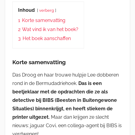
Inhoud
verberg
1
Korte samenvatting
2
Wat vind ik van het boek?
3
Het boek aanschaffen
Korte samenvatting
Das Droog en haar trouwe hulpje Lee dobberen
rond in de Bermudadriehoek.
Das is een
beetjeklaar met de opdrachten die ze als
detective bij BIBS (Beesten in Buitengewone
Situaties) binnenkrijgt, en heeft stiekem de
printer uitgezet.
Maar dan krijgen ze slecht
nieuws: jaguar Covi, een collega-agent bij BIBS is
verdwenen!