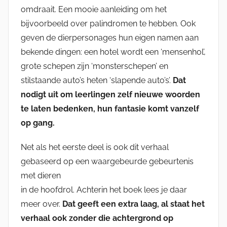
omdraait. Een mooie aanleiding om het
bijvoorbeeld over palindromen te hebben. Ook
geven de dierpersonages hun eigen namen aan
bekende dingen: een hotel wordt een ‘mensenhol’,
grote schepen zijn ‘monsterschepen’ en
stilstaande auto’s heten ‘slapende auto’s’.
Dat
nodigt uit om leerlingen zelf nieuwe woorden
te laten bedenken, hun fantasie komt vanzelf
op gang.
Net als het eerste deel is ook dit verhaal
gebaseerd op een waargebeurde gebeurtenis
met dieren
in de hoofdrol. Achterin het boek lees je daar
meer over.
Dat geeft een extra laag, al staat het
verhaal ook zonder die achtergrond op