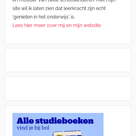
site wil ik laten zien dat leerkracht zijn echt
'genieten in het onderwijs' is.
Lees hier meer over mij en mijn website.