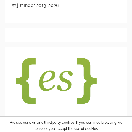
© juf Inger 2013-2026
We use our own and third party cookies. If you continue browsing we
consider you accept the use of cookies.