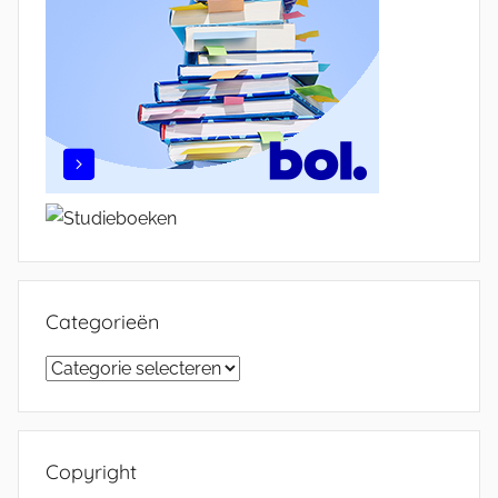
Categorieën
Categorieën
Copyright