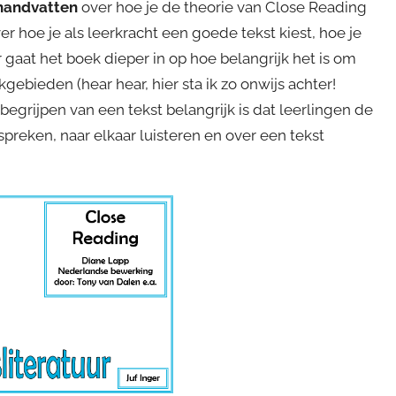
 handvatten
over hoe je de theorie van Close Reading
er hoe je als leerkracht een goede tekst kiest, hoe je
r gaat het boek dieper in op hoe belangrijk het is om
gebieden (hear hear, hier sta ik zo onwijs achter!
begrijpen van een tekst belangrijk is dat leerlingen de
preken, naar elkaar luisteren en over een tekst