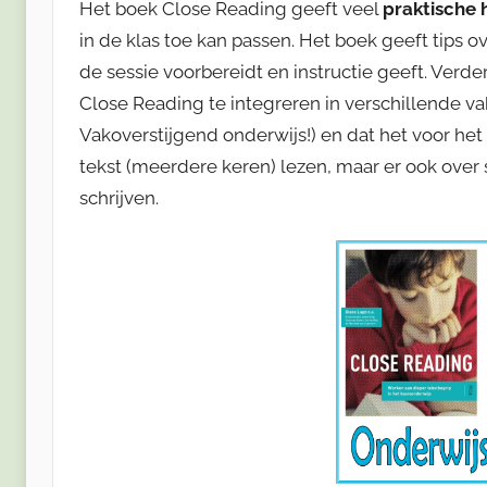
Het boek Close Reading geeft veel
praktische
in de klas toe kan passen. Het boek geeft tips ov
de sessie voorbereidt en instructie geeft. Verde
Close Reading te integreren in verschillende vak
Vakoverstijgend onderwijs!) en dat het voor het 
tekst (meerdere keren) lezen, maar er ook over s
schrijven.