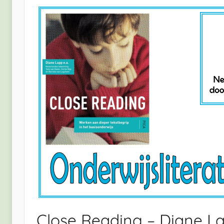
Close Reading – Diane L