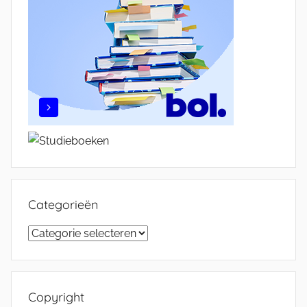
Categorieën
Categorieën
Copyright