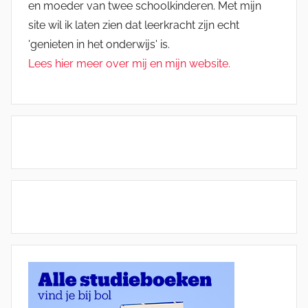
en moeder van twee schoolkinderen. Met mijn
site wil ik laten zien dat leerkracht zijn echt
'genieten in het onderwijs' is.
Lees hier meer over mij en mijn website.