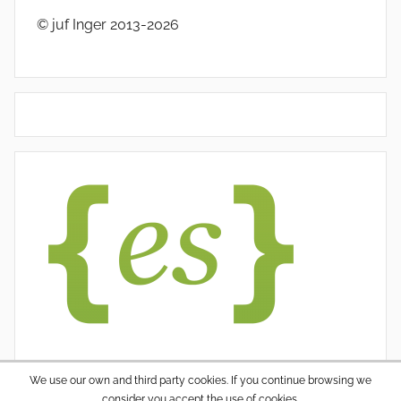
© juf Inger 2013-2026
We use our own and third party cookies. If you continue browsing we
consider you accept the use of cookies.