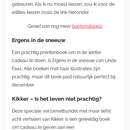
gebeuren. Als ik nu moest kiezen, zou ik voor de
edities kiezen zoals de link hieronder.
Geniet van nog meer
boekenstapels
Ergens in de sneeuw
Een prachtig prentenboek om in de winter
cadeau te doen, is
Ergens in de sneeuw
van Linde
Faas. Alle boeken met haar illustraties zijn
prachtig, maar dit boek past natuurlijk perfect bij
december.
Kikker – Is het leven niet prachtig?
Deze speciale verzamelbundel met maar liefst
acht verhalen van Kikker is een geweldig boek
om cadeau te geven aan een