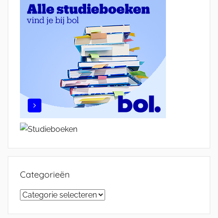
Categorieën
Categorieën