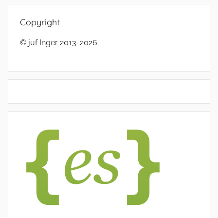
Copyright
© juf Inger 2013-2026