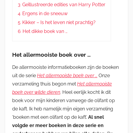
3
Geïllustreerde edities van Harry Potter
4
Ergens in de sneeuw
5
Kikker – Is het leven niet prachtig?
6
Het dikke boek van …
Het allermooiste boek over …
De allermooiste informatieboeken zijn de boeken
uit de serie
Het allermooiste boek over …
Onze
verzameling thuis begon met
Het allermooiste
boek over wilde dieren
. Heel eerlijk kocht ik dit
boek voor mijn kinderen vanwege de olifant op
de kaft. Ik heb namelijk mijn eigen verzameling
‘boeken met een olifant op de kaft’.
Al snel
volgde er meer boeken in deze serie en