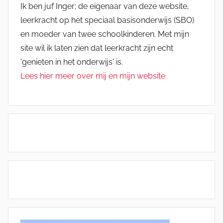
Ik ben juf Inger; de eigenaar van deze website,
leerkracht op het speciaal basisonderwijs (SBO)
en moeder van twee schoolkinderen. Met mijn
site wil ik laten zien dat leerkracht zijn echt
'genieten in het onderwijs' is.
Lees hier meer over mij en mijn website.