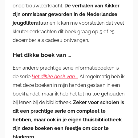
onderbouwleerkracht.
De verhalen van Kikker
zijn onmisbaar geworden in de Nederlandse
jeugdliteratuur
en ik kan me voorstellen dat veel
kleuterleerkrachten dit boek graag op 5 of 25
december als cadeau ontvangen.
Het dikke boek van …
Een andere prachtige serie informatieboeken is
de serie
Het dikke boek van …
Al regelmatig heb ik
met deze boeken in mijn handen gestaan in een
boekhandel, maar ik heb het tot nu toe gehouden
bij lenen bij de bibliotheek.
Zeker voor scholen is
dit een prachtige serie om compleet te
hebben, maar ook in je eigen thuisbibliotheek
zijn deze boeken een feestje om door te
bladeren.