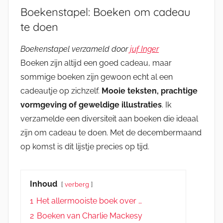
Boekenstapel: Boeken om cadeau
te doen
Boekenstapel verzameld door
juf Inger
Boeken zijn altijd een goed cadeau, maar
sommige boeken zijn gewoon echt al een
cadeautje op zichzelf.
Mooie teksten, prachtige
vormgeving of geweldige illustraties
. Ik
verzamelde een diversiteit aan boeken die ideaal
zijn om cadeau te doen. Met de decembermaand
op komst is dit lijstje precies op tijd.
Inhoud
verberg
1
Het allermooiste boek over …
2
Boeken van Charlie Mackesy