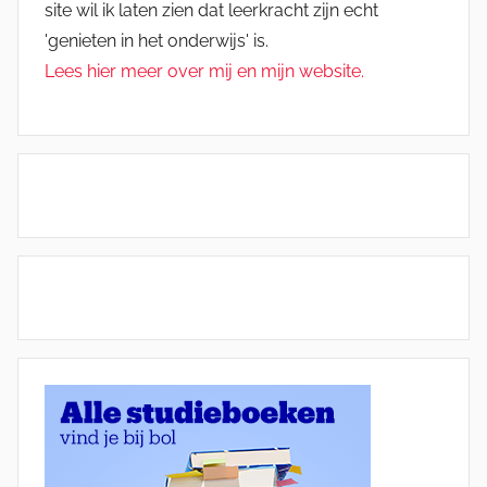
site wil ik laten zien dat leerkracht zijn echt
'genieten in het onderwijs' is.
Lees hier meer over mij en mijn website.