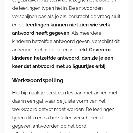
de leerlingen typen het in. De antwoorden
verschijnen pas als je als leerkracht de vraag sluit
en de
leerlingen kunnen niet zien wie welk
antwoord heeft gegeven
. Als meerdere
kinderen hetzelfde antwoord geven, verschijnt dit
antwoord niet al die keren in beeld.
Geven 10
kinderen hetzelfde antwoord, dan zie je één
keer dat antwoord met 10 figuurtjes erbij.
Werkwoordspelling
Hierbij maak je eerst een les aan met zinnen met
daarin een gat waar de juiste vorm van het
werkwoord getypt moet worden. De leerlingen
typen dit in en na het sluiten verschijnen de
gegeven antwoorden op het bord.