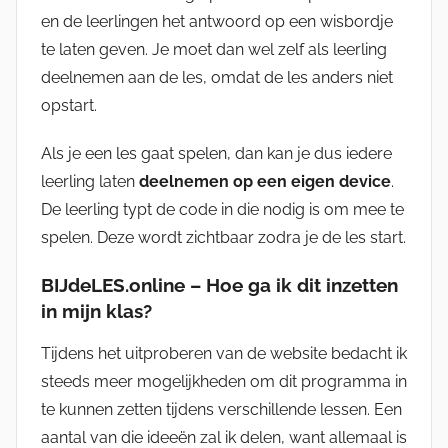
en de leerlingen het antwoord op een wisbordje
te laten geven. Je moet dan wel zelf als leerling
deelnemen aan de les, omdat de les anders niet
opstart.
Als je een les gaat spelen, dan kan je dus iedere
leerling laten
deelnemen op een eigen device
.
De leerling typt de code in die nodig is om mee te
spelen. Deze wordt zichtbaar zodra je de les start.
BIJdeLES.online – Hoe ga ik dit inzetten
in mijn klas?
Tijdens het uitproberen van de website bedacht ik
steeds meer mogelijkheden om dit programma in
te kunnen zetten tijdens verschillende lessen. Een
aantal van die ideeën zal ik delen, want allemaal is