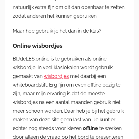
natuurlijk extra fijn om dit dan openbaar te zetten,
zodat anderen het kunnen gebruiken.
Maar hoe gebruik je het dan in de klas?
Online wisbordjes
BIJdeLES.online is te gebruiken als online
wisbordje. In veel klaslokalen wordt gebruik
gemaakt van
wisbordjes
met daarbij een
whiteboardstift. Erg fijn om even offline bezig te
zijn, maar mijn ervaring is dat de meeste
wisbordjes na een aantal maanden gebruik niet
meer schoon worden. Daar heb je bij het gebruik
maken van deze site geen last van. Je kunt er
echter nog steeds voor kiezen
offline
te werken
door alleen de vraag op het bord te presenteren