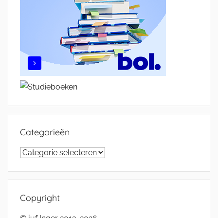
Categorieën
Categorieën
Copyright