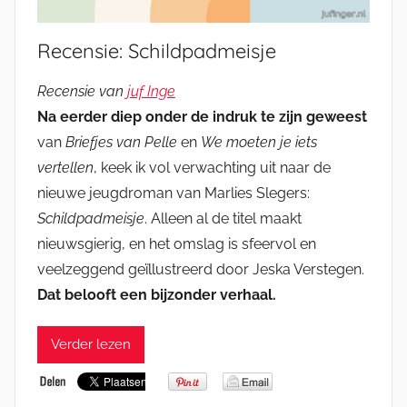
Recensie: Schildpadmeisje
Recensie van
juf Inge
Na eerder diep onder de indruk te zijn geweest
van
Briefjes van Pelle
en
We moeten je iets
vertellen
, keek ik vol verwachting uit naar de
nieuwe jeugdroman van Marlies Slegers:
Schildpadmeisje
. Alleen al de titel maakt
nieuwsgierig, en het omslag is sfeervol en
veelzeggend geïllustreerd door Jeska Verstegen.
Dat belooft een bijzonder verhaal.
Verder lezen