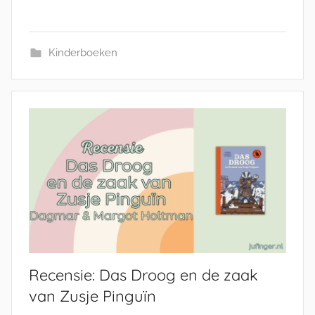
Kinderboeken
Recensie: Das Droog en de zaak
van Zusje Pinguïn