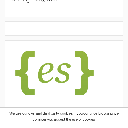
We use our own and third party cookies. If you continue browsing we
consider you accept the use of cookies.
WordPress thema: Donovan door ThemeZee.