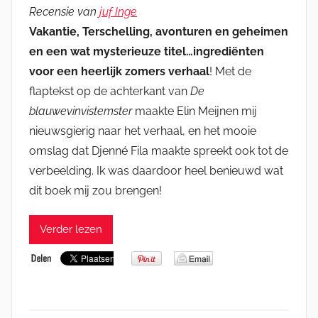
Recensie van
juf Inge
Vakantie, Terschelling, avonturen en geheimen
en een wat mysterieuze titel…ingrediënten
voor een heerlijk zomers verhaal
! Met de
flaptekst op de achterkant van
De
blauwevinvistemster
maakte Elin Meijnen mij
nieuwsgierig naar het verhaal, en het mooie
omslag dat Djenné Fila maakte spreekt ook tot de
verbeelding. Ik was daardoor heel benieuwd wat
dit boek mij zou brengen!
Verder lezen