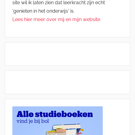
site wil ik laten zien dat leerkracht zijn echt
'genieten in het onderwijs' is.
Lees hier meer over mij en mijn website.