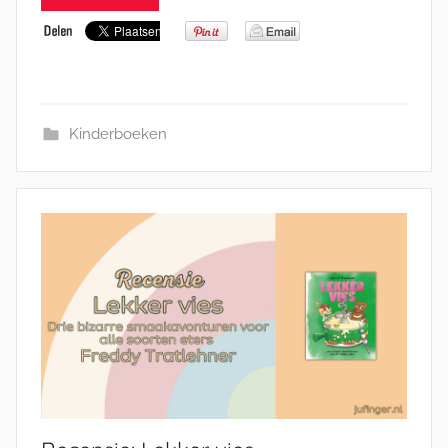
Kinderboeken