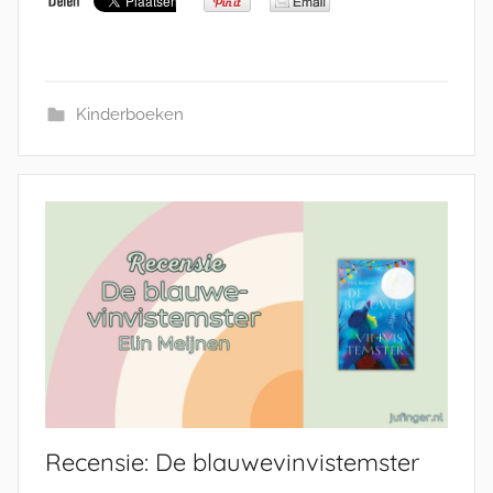
Kinderboeken
Recensie: De blauwevinvistemster