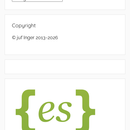
Copyright
© juf Inger 2013-2026