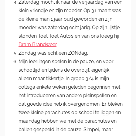
Zaterdag mocht ik naar de verjaardag van een
klein vriendje en zijn moeder. Op 31 maart was
de kleine man 1 jaar oud geworden en zijn
moeder was zaterdag echt jarig. Op zijn lijstje
stonden Toet Toet Auto’s en van ons kreeg hij
Bram Brandweer
.
Zondag was echt een ZONdag.
Mijn leerlingen spelen in de pauze, en voor
schooltijd en tijdens de overblijf, eigenlijk
alleen maar tikkertje. In groep 3/4 is mijn
collega enkele weken geleden begonnen met
het introduceren van andere pleinspellen en
dat goede idee heb ik overgenomen. Er bleken
twee kleine parachutes op school te liggen en
maandag hebben we met de parachutes en
ballen gespeeld in de pauze. Simpel, maar