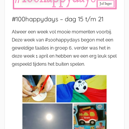
#100happydays – dag 15 t/m 21
Alweer een week vol mooie momenten voorbij.
Deze week van #100happydays begon met een
geweldige taalles in groep 6, verder was het in
deze week 1 april en hebben we een erg leuk spel
gespeeld tijdens het buiten spelen.