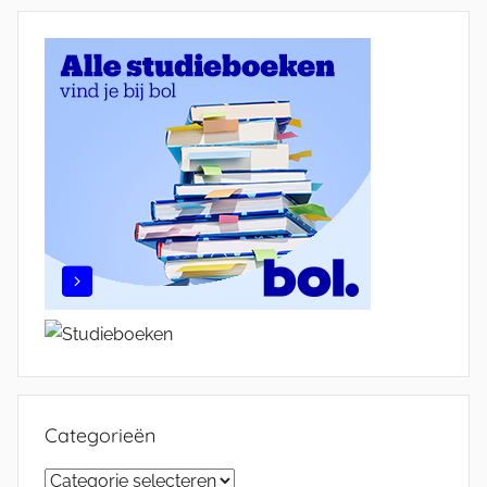
Categorieën
Categorieën