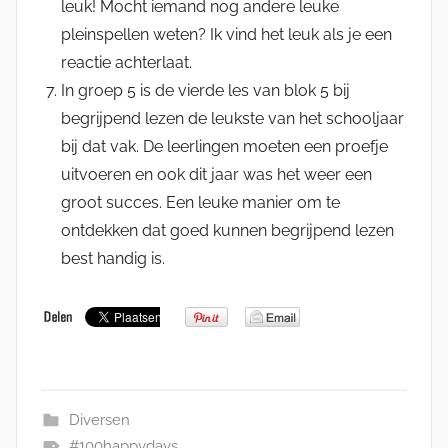
leuk! Mocht iemand nog andere leuke
pleinspellen weten? Ik vind het leuk als je een
reactie achterlaat.
In groep 5 is de vierde les van blok 5 bij
begrijpend lezen de leukste van het schooljaar
bij dat vak. De leerlingen moeten een proefje
uitvoeren en ook dit jaar was het weer een
groot succes. Een leuke manier om te
ontdekken dat goed kunnen begrijpend lezen
best handig is.
Diversen
#100happydays