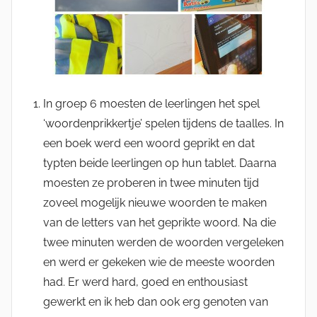
In groep 6 moesten de leerlingen het spel
‘woordenprikkertje’ spelen tijdens de taalles. In
een boek werd een woord geprikt en dat
typten beide leerlingen op hun tablet. Daarna
moesten ze proberen in twee minuten tijd
zoveel mogelijk nieuwe woorden te maken
van de letters van het geprikte woord. Na die
twee minuten werden de woorden vergeleken
en werd er gekeken wie de meeste woorden
had. Er werd hard, goed en enthousiast
gewerkt en ik heb dan ook erg genoten van