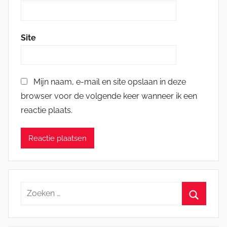
Site
Mijn naam, e-mail en site opslaan in deze
browser voor de volgende keer wanneer ik een
reactie plaats.
Zoeken
naar:
Zoeken