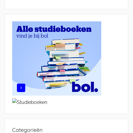
Categorieën