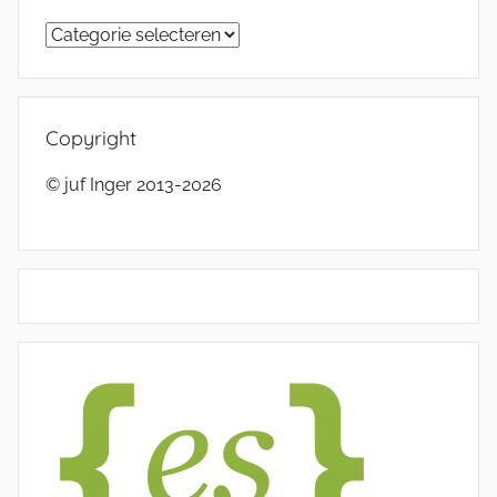
Categorieën
Copyright
© juf Inger 2013-2026