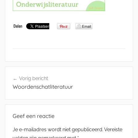
Bericht
Vorig bericht
navigatie
Woordenschatliteratuur
Geef een reactie
Je e-mailadres wordt niet gepubliceerd.
Vereiste