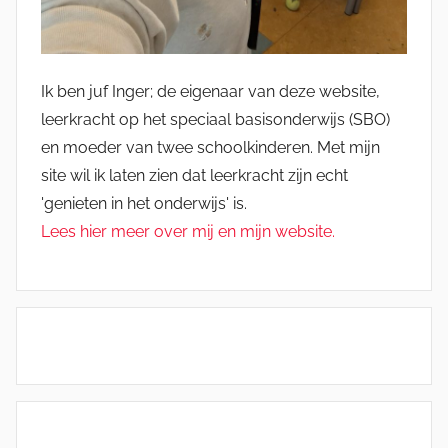
Ik ben juf Inger; de eigenaar van deze website,
leerkracht op het speciaal basisonderwijs (SBO)
en moeder van twee schoolkinderen. Met mijn
site wil ik laten zien dat leerkracht zijn echt
'genieten in het onderwijs' is.
Lees hier meer over mij en mijn website.