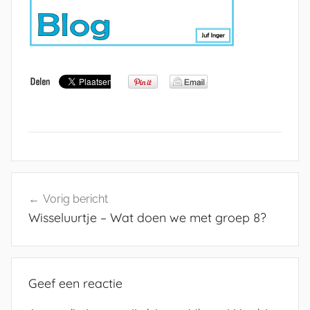
Bericht
Vorig bericht
navigatie
Wisseluurtje – Wat doen we met groep 8?
Geef een reactie