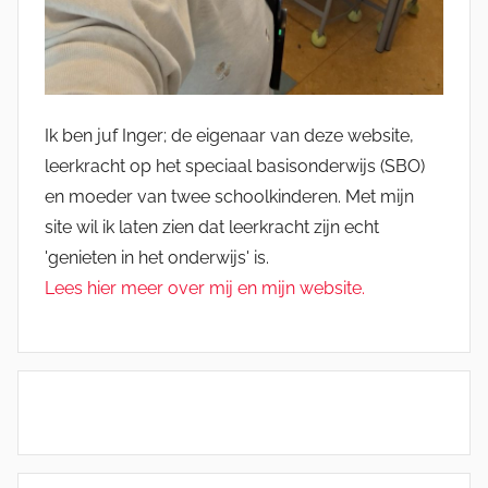
Ik ben juf Inger; de eigenaar van deze website,
leerkracht op het speciaal basisonderwijs (SBO)
en moeder van twee schoolkinderen. Met mijn
site wil ik laten zien dat leerkracht zijn echt
'genieten in het onderwijs' is.
Lees hier meer over mij en mijn website.