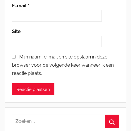
E-mail
*
Site
Mijn naam, e-mail en site opslaan in deze
browser voor de volgende keer wanneer ik een
reactie plaats.
Zoeken
naar: