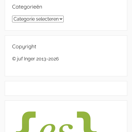
Categorieën
Categorieën
Copyright
© juf Inger 2013-2026