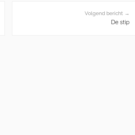
Volgend bericht
De stip