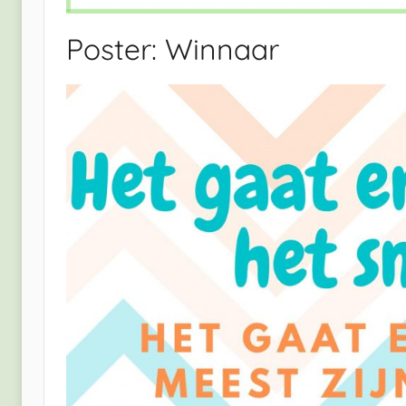
Poster: Winnaar