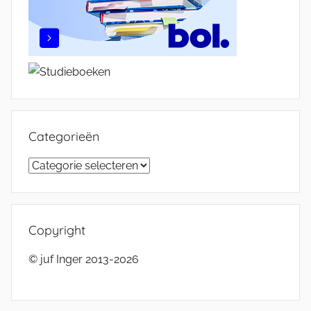
Categorieën
Categorieën
Copyright
© juf Inger 2013-2026