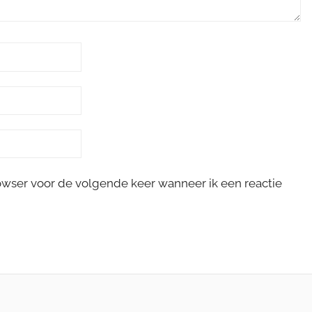
rowser voor de volgende keer wanneer ik een reactie