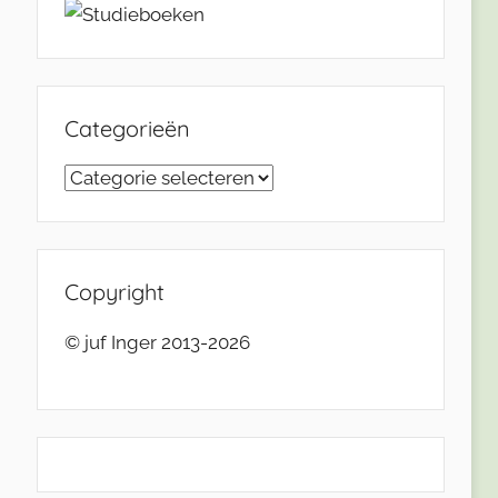
Categorieën
Categorieën
Copyright
© juf Inger 2013-2026