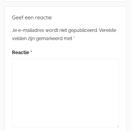
Geef een reactie
Je e-mailadres wordt niet gepubliceerd.
Vereiste
velden zijn gemarkeerd met
*
Reactie
*