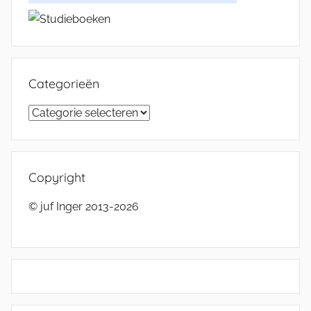
Categorieën
Categorieën
Copyright
© juf Inger 2013-2026