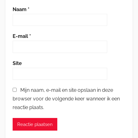
Naam
*
E-mail
*
Site
Mijn naam, e-mail en site opslaan in deze
browser voor de volgende keer wanneer ik een
reactie plaats.