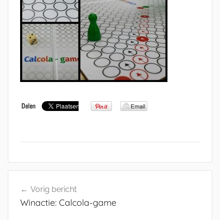
Bericht
Vorig bericht
navigatie
Winactie: Calcola-game