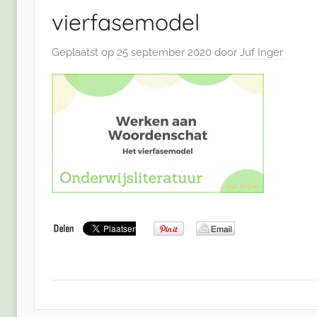
vierfasemodel
Geplaatst op
25 september 2020
door
Juf Inger