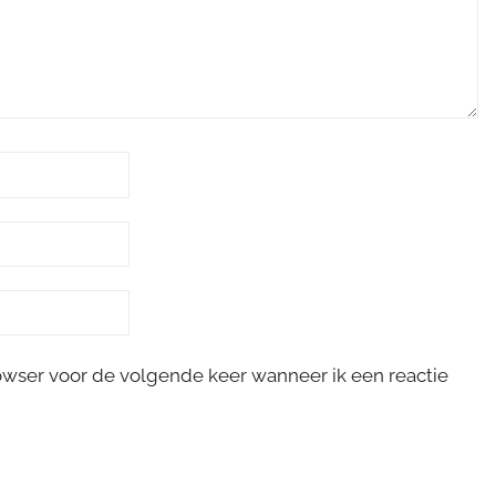
rowser voor de volgende keer wanneer ik een reactie