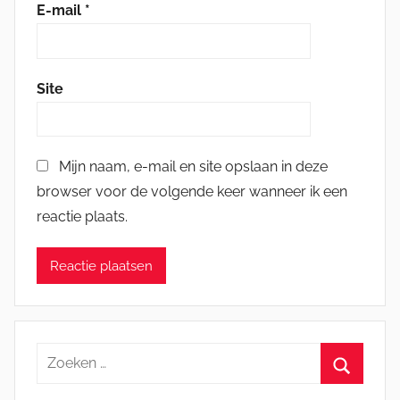
E-mail
*
Site
Mijn naam, e-mail en site opslaan in deze
browser voor de volgende keer wanneer ik een
reactie plaats.
Zoeken
naar:
Zoeken