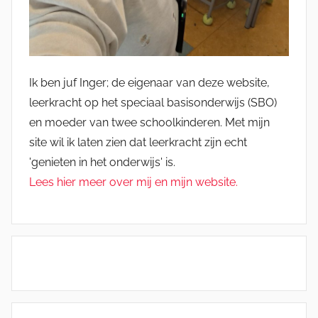
Ik ben juf Inger; de eigenaar van deze website,
leerkracht op het speciaal basisonderwijs (SBO)
en moeder van twee schoolkinderen. Met mijn
site wil ik laten zien dat leerkracht zijn echt
'genieten in het onderwijs' is.
Lees hier meer over mij en mijn website.