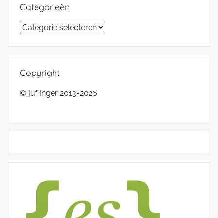
Categorieën
Categorieën
Copyright
© juf Inger 2013-2026