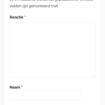
velden zijn gemarkeerd met
*
Reactie
*
Naam
*