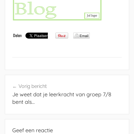
Bericht
Vorig bericht
navigatie
Je weet dat je leerkracht van groep 7/8
bent als…
Geef een reactie