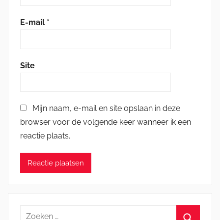
E-mail
*
Site
Mijn naam, e-mail en site opslaan in deze
browser voor de volgende keer wanneer ik een
reactie plaats.
Zoeken