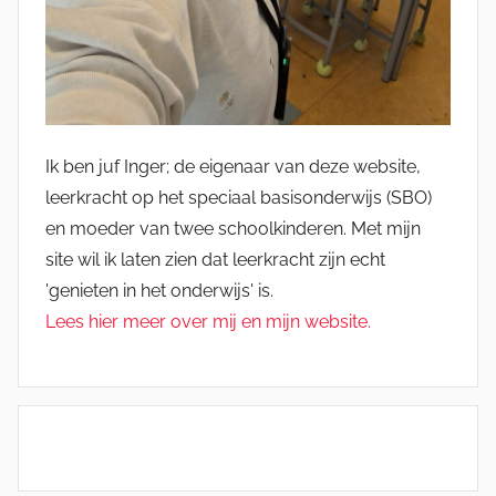
Ik ben juf Inger; de eigenaar van deze website,
leerkracht op het speciaal basisonderwijs (SBO)
en moeder van twee schoolkinderen. Met mijn
site wil ik laten zien dat leerkracht zijn echt
'genieten in het onderwijs' is.
Lees hier meer over mij en mijn website.