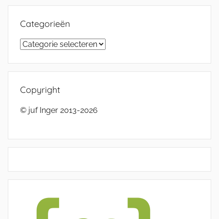
Categorieën
Categorieën
Copyright
© juf Inger 2013-2026