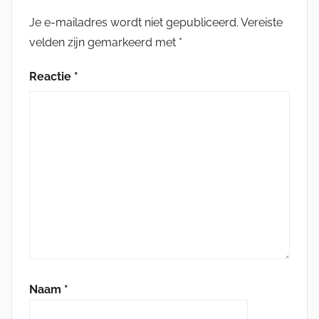
Je e-mailadres wordt niet gepubliceerd.
Vereiste
velden zijn gemarkeerd met
*
Reactie
*
Naam
*