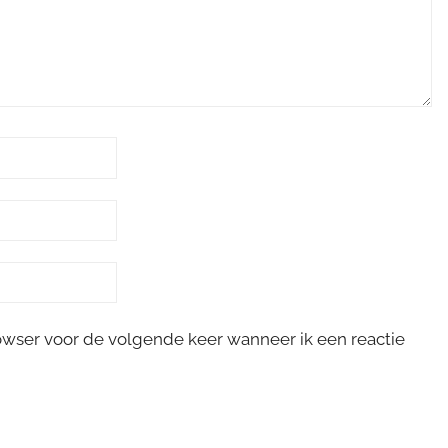
rowser voor de volgende keer wanneer ik een reactie