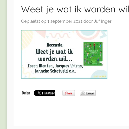
Weet je wat ik worden wi
Geplaatst op
1 september 2021
door
Juf Inger