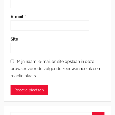
E-mail
*
Site
Mijn naam, e-mail en site opslaan in deze
browser voor de volgende keer wanneer ik een
reactie plaats.