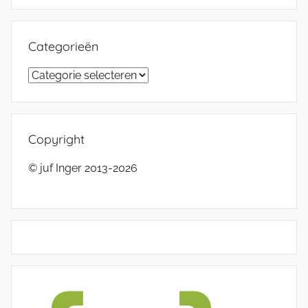
Categorieën
Categorieën
Copyright
© juf Inger 2013-2026