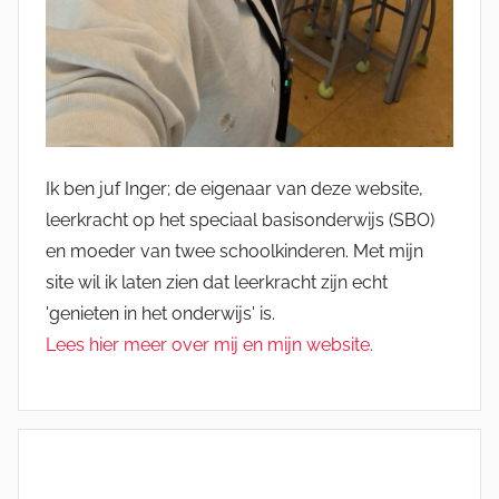
Ik ben juf Inger; de eigenaar van deze website,
leerkracht op het speciaal basisonderwijs (SBO)
en moeder van twee schoolkinderen. Met mijn
site wil ik laten zien dat leerkracht zijn echt
'genieten in het onderwijs' is.
Lees hier meer over mij en mijn website.