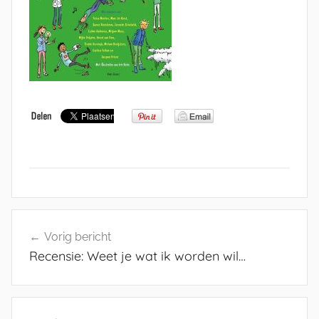
Bericht
Vorig bericht
navigatie
Recensie: Weet je wat ik worden wil…