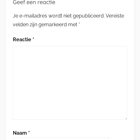
Geef een reactie
Je e-mailadres wordt niet gepubliceerd.
Vereiste
velden zijn gemarkeerd met
*
Reactie
*
Naam
*