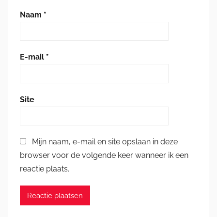
Naam
*
E-mail
*
Site
Mijn naam, e-mail en site opslaan in deze
browser voor de volgende keer wanneer ik een
reactie plaats.