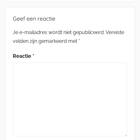
Geef een reactie
Je e-mailadres wordt niet gepubliceerd.
Vereiste
velden zijn gemarkeerd met
*
Reactie
*