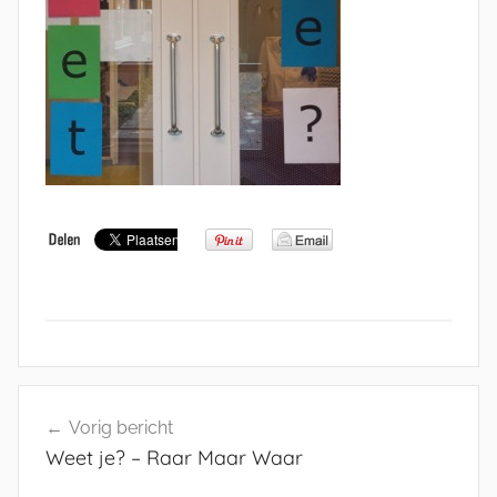
Bericht
Vorig bericht
navigatie
Weet je? – Raar Maar Waar