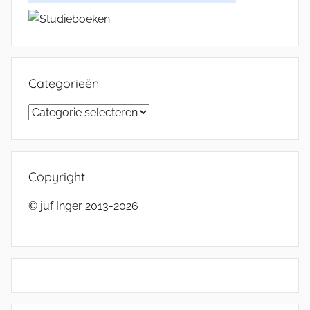
Categorieën
Categorieën
Copyright
© juf Inger 2013-2026