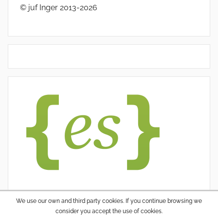
© juf Inger 2013-2026
We use our own and third party cookies. If you continue browsing we
consider you accept the use of cookies.