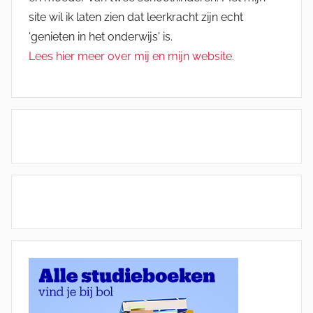
site wil ik laten zien dat leerkracht zijn echt
'genieten in het onderwijs' is.
Lees hier meer over mij en mijn website.