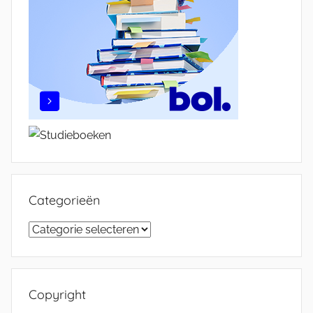
Categorieën
Categorieën
Copyright