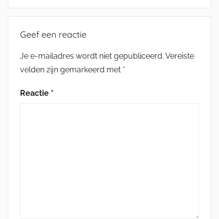
Geef een reactie
Je e-mailadres wordt niet gepubliceerd.
Vereiste
velden zijn gemarkeerd met
*
Reactie
*