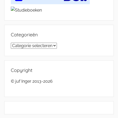
Categorieën
Categorieën
Copyright
© juf Inger 2013-2026