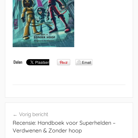
Bericht
Vorig bericht
navigatie
Recensie: Handboek voor Superhelden –
Verdwenen & Zonder hoop