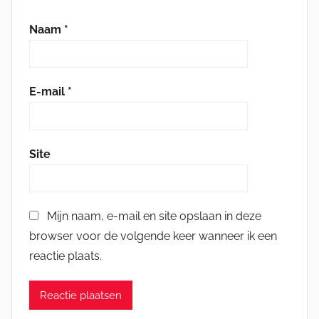
Naam
*
E-mail
*
Site
Mijn naam, e-mail en site opslaan in deze
browser voor de volgende keer wanneer ik een
reactie plaats.