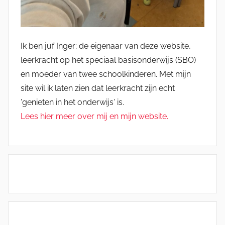
Ik ben juf Inger; de eigenaar van deze website,
leerkracht op het speciaal basisonderwijs (SBO)
en moeder van twee schoolkinderen. Met mijn
site wil ik laten zien dat leerkracht zijn echt
'genieten in het onderwijs' is.
Lees hier meer over mij en mijn website.