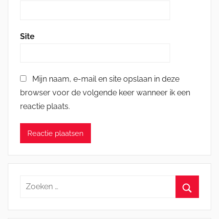
Site
Mijn naam, e-mail en site opslaan in deze
browser voor de volgende keer wanneer ik een
reactie plaats.
Zoeken
naar:
Zoeken