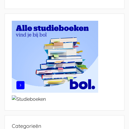
Categorieën