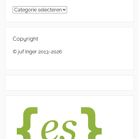
Categorieën
Copyright
© juf Inger 2013-2026