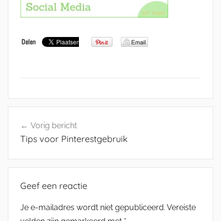
Bericht
Vorig bericht
navigatie
Tips voor Pinterestgebruik
Geef een reactie
Je e-mailadres wordt niet gepubliceerd.
Vereiste