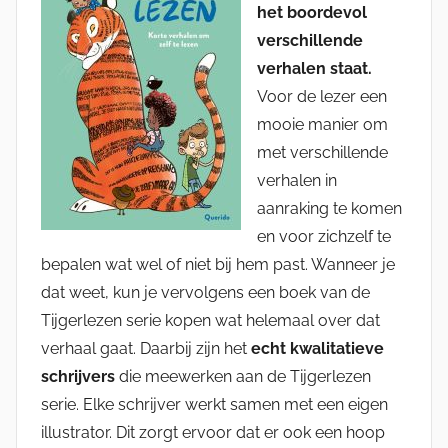
het boordevol
verschillende
verhalen staat.
Voor de lezer een
mooie manier om
met verschillende
verhalen in
aanraking te komen
en voor zichzelf te
bepalen wat wel of niet bij hem past. Wanneer je
dat weet, kun je vervolgens een boek van de
Tijgerlezen serie kopen wat helemaal over dat
verhaal gaat. Daarbij zijn het
echt kwalitatieve
schrijvers
die meewerken aan de Tijgerlezen
serie. Elke schrijver werkt samen met een eigen
illustrator. Dit zorgt ervoor dat er ook een hoop