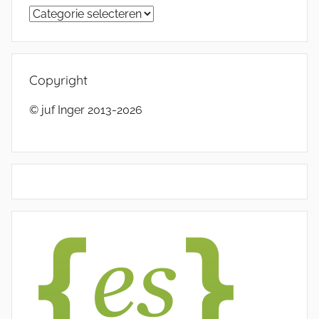
Categorieën
Copyright
© juf Inger 2013-2026