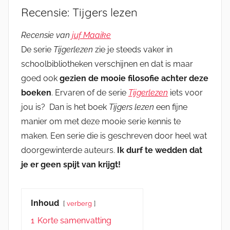
Recensie: Tijgers lezen
Recensie van
juf Maaike
De serie
Tijgerlezen
zie je steeds vaker in
schoolbibliotheken verschijnen en dat is maar
goed ook
gezien de mooie filosofie achter deze
boeken
. Ervaren of de serie
Tijgerlezen
iets voor
jou is? Dan is het boek
Tijgers lezen
een fijne
manier om met deze mooie serie kennis te
maken. Een serie die is geschreven door heel wat
doorgewinterde auteurs.
Ik durf te wedden dat
je er geen spijt van krijgt!
Inhoud
verberg
1
Korte samenvatting