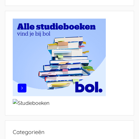
Categorieën