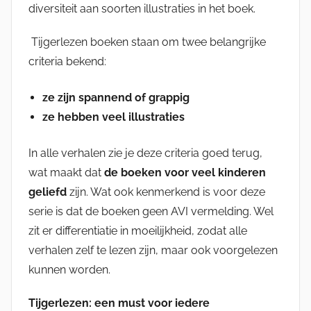
diversiteit aan soorten illustraties in het boek.
Tijgerlezen boeken staan om twee belangrijke
criteria bekend:
ze zijn spannend of grappig
ze hebben veel illustraties
In alle verhalen zie je deze criteria goed terug,
wat maakt dat
de boeken voor veel kinderen
geliefd
zijn. Wat ook kenmerkend is voor deze
serie is dat de boeken geen AVI vermelding. Wel
zit er differentiatie in moeilijkheid, zodat alle
verhalen zelf te lezen zijn, maar ook voorgelezen
kunnen worden.
Tijgerlezen: een must voor iedere