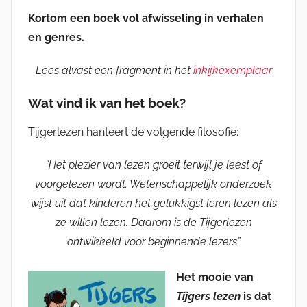
Kortom een boek vol afwisseling in verhalen
en genres.
Lees alvast een fragment in het
inkijkexemplaar
Wat vind ik van het boek?
Tijgerlezen hanteert de volgende filosofie:
“Het plezier van lezen groeit terwijl je leest of
voorgelezen wordt. Wetenschappelijk onderzoek
wijst uit dat kinderen het gelukkigst leren lezen als
ze willen lezen. Daarom is de Tijgerlezen
ontwikkeld voor beginnende lezers”
Het mooie van
Tijgers lezen
is dat