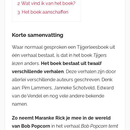
2
Wat vind ik van het boek?
3
Het boek aanschaffen
Korte samenvatting
Waar normaal gesproken een Tijgerleesboek uit
één verhaal bestaat, is dat in het boek
Tijgers
lezen
anders.
Het boek bestaat uit twaalf
verschillende verhalen
. Deze verhalen zijn door
allerlei verschillende auteurs geschreven. Denk
aan: Pim Lammers, Janneke Schotveld, Edward
van de Vendel en nog vele andere bekende
namen.
Zo neemt Maranke Rick je mee in de wereld
van Bob Popcorn
in het verhaal
Bob Popcorn temt