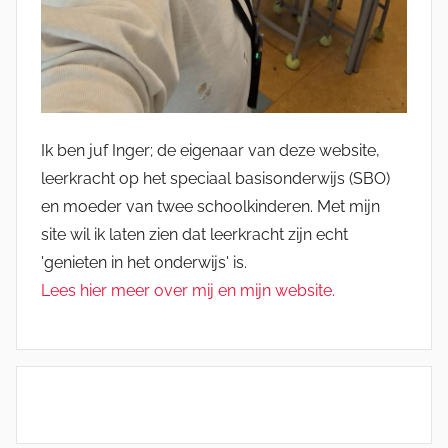
Ik ben juf Inger; de eigenaar van deze website,
leerkracht op het speciaal basisonderwijs (SBO)
en moeder van twee schoolkinderen. Met mijn
site wil ik laten zien dat leerkracht zijn echt
'genieten in het onderwijs' is.
Lees hier meer over mij en mijn website.