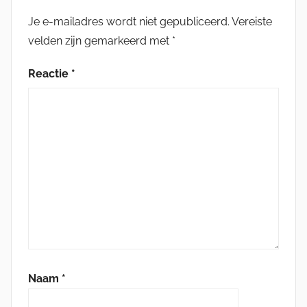
Je e-mailadres wordt niet gepubliceerd.
Vereiste
velden zijn gemarkeerd met
*
Reactie
*
Naam
*