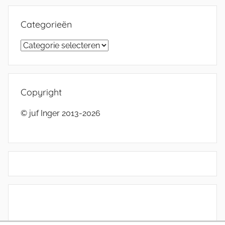
Categorieën
Categorieën
Copyright
© juf Inger 2013-2026