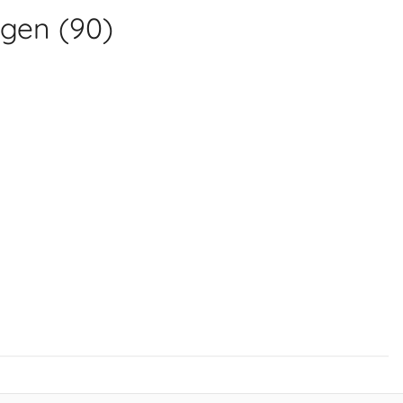
ngen (90)