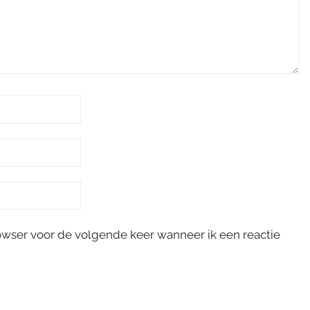
rowser voor de volgende keer wanneer ik een reactie