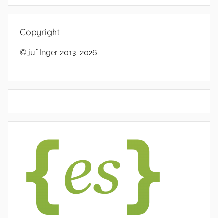
Copyright
© juf Inger 2013-2026