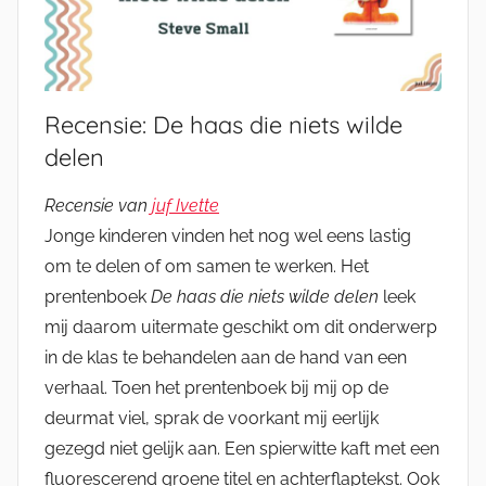
Recensie: De haas die niets wilde
delen
Recensie van
juf Ivette
Jonge kinderen vinden het nog wel eens lastig
om te delen of om samen te werken. Het
prentenboek
De haas die niets wilde delen
leek
mij daarom uitermate geschikt om dit onderwerp
in de klas te behandelen aan de hand van een
verhaal. Toen het prentenboek bij mij op de
deurmat viel, sprak de voorkant mij eerlijk
gezegd niet gelijk aan. Een spierwitte kaft met een
fluorescerend groene titel en achterflaptekst. Ook