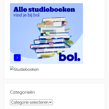
Categorieën
Categorieën