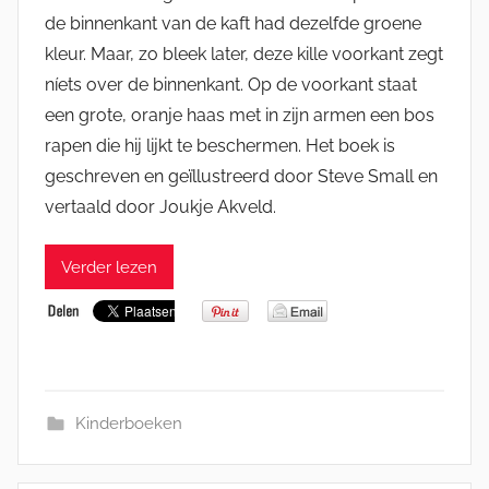
de binnenkant van de kaft had dezelfde groene
kleur. Maar, zo bleek later, deze kille voorkant zegt
níets over de binnenkant. Op de voorkant staat
een grote, oranje haas met in zijn armen een bos
rapen die hij lijkt te beschermen. Het boek is
geschreven en geïllustreerd door Steve Small en
vertaald door Joukje Akveld.
Verder lezen
Kinderboeken