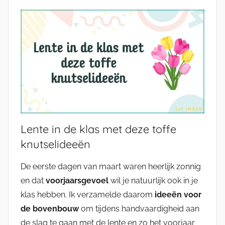
Lente in de klas met deze toffe
knutselideeën
De eerste dagen van maart waren heerlijk zonnig
en dat
voorjaarsgevoel
wil je natuurlijk ook in je
klas hebben. Ik verzamelde daarom
ideeën voor
de bovenbouw
om tijdens handvaardigheid aan
de slag te gaan met de lente en zo het voorjaar