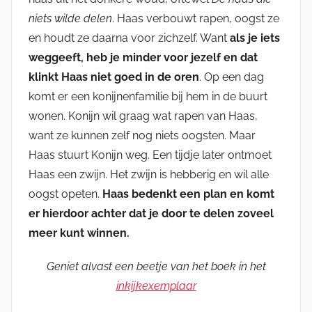
niets wilde delen
. Haas verbouwt rapen, oogst ze
en houdt ze daarna voor zichzelf. Want
als je iets
weggeeft, heb je minder voor jezelf en dat
klinkt Haas niet goed in de oren
. Op een dag
komt er een konijnenfamilie bij hem in de buurt
wonen. Konijn wil graag wat rapen van Haas,
want ze kunnen zelf nog niets oogsten. Maar
Haas stuurt Konijn weg. Een tijdje later ontmoet
Haas een zwijn. Het zwijn is hebberig en wil alle
oogst opeten.
Haas bedenkt een plan en komt
er hierdoor achter dat je door te delen zoveel
meer kunt winnen.
Geniet alvast een beetje van het boek in het
inkijkexemplaar