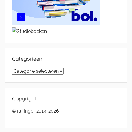
Categorieën
Categorieën
Copyright
© juf Inger 2013-2026