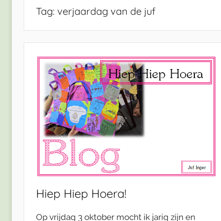
Tag:
verjaardag van de juf
Hiep Hiep Hoera!
Op vrijdag 3 oktober mocht ik jarig zijn en