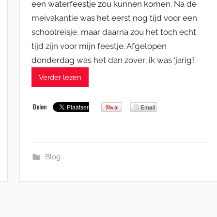
een waterfeestje zou kunnen komen. Na de
meivakantie was het eerst nog tijd voor een
schoolreisje, maar daarna zou het toch echt
tijd zijn voor mijn feestje. Afgelopen
donderdag was het dan zover; ik was ‘jarig’!
Verder lezen
Blog