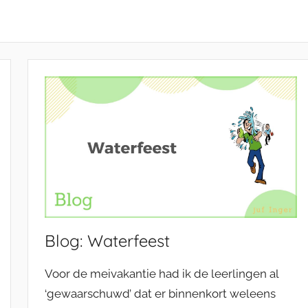
Blog: Waterfeest
Voor de meivakantie had ik de leerlingen al
‘gewaarschuwd’ dat er binnenkort weleens