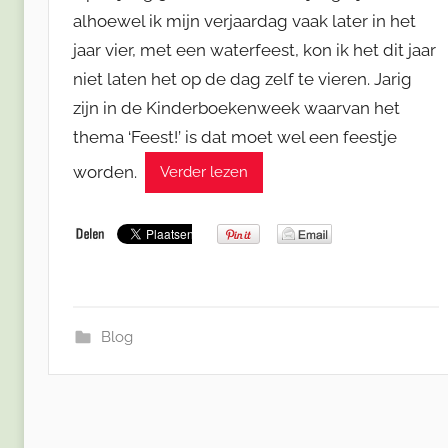
alhoewel ik mijn verjaardag vaak later in het
jaar vier, met een waterfeest, kon ik het dit jaar
niet laten het op de dag zelf te vieren. Jarig
zijn in de Kinderboekenweek waarvan het
thema ‘Feest!’ is dat moet wel een feestje
worden.
Verder lezen
Blog