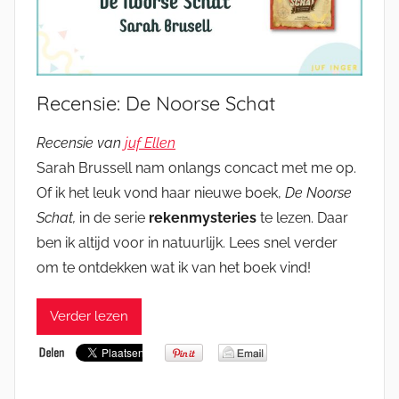
Recensie: De Noorse Schat
Recensie van
juf Ellen
Sarah Brussell nam onlangs concact met me op.
Of ik het leuk vond haar nieuwe boek,
De Noorse
Schat,
in de serie
rekenmysteries
te lezen. Daar
ben ik altijd voor in natuurlijk. Lees snel verder
om te ontdekken wat ik van het boek vind!
Verder lezen