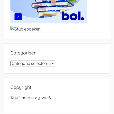
Categorieën
Categorieën
Copyright
© juf Inger 2013-2026