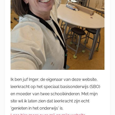
Ik ben juf Inger; de eigenaar van deze website,
leerkracht op het speciaal basisonderwijs (SBO)
en moeder van twee schoolkinderen. Met mijn
site wil ik laten zien dat leerkracht zijn echt
'genieten in het onderwijs' is.