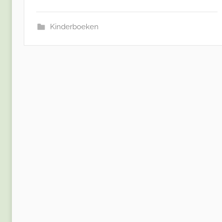
Kinderboeken