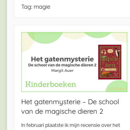
Tag:
magie
Het gatenmysterie – De school
van de magische dieren 2
In februari plaatste ik mijn recensie over het