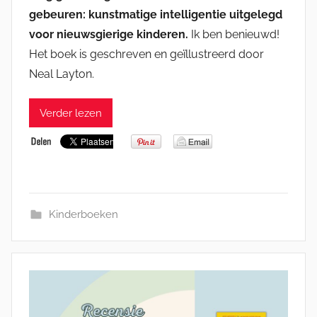
gebeuren: kunstmatige intelligentie uitgelegd
voor nieuwsgierige kinderen.
Ik ben benieuwd!
Het boek is geschreven en geïllustreerd door
Neal Layton.
Verder lezen
Kinderboeken