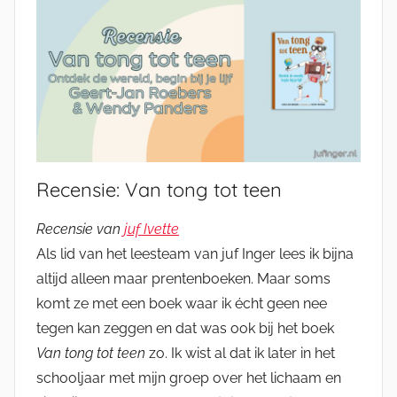
Recensie: Van tong tot teen
Recensie van
juf Ivette
Als lid van het leesteam van juf Inger lees ik bijna
altijd alleen maar prentenboeken. Maar soms
komt ze met een boek waar ik écht geen nee
tegen kan zeggen en dat was ook bij het boek
Van tong tot teen
zo. Ik wist al dat ik later in het
schooljaar met mijn groep over het lichaam en