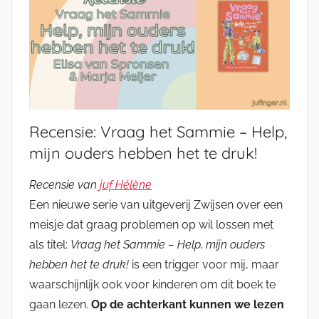
Recensie: Vraag het Sammie – Help,
mijn ouders hebben het te druk!
Recensie van
juf Hélène
Een nieuwe serie van uitgeverij Zwijsen over een
meisje dat graag problemen op wil lossen met
als titel:
Vraag het Sammie – Help, mijn ouders
hebben het te druk!
is een trigger voor mij, maar
waarschijnlijk ook voor kinderen om dit boek te
gaan lezen.
Op de achterkant kunnen we lezen