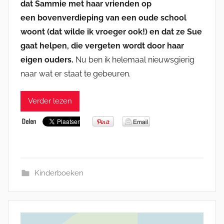
dat Sammie met haar vrienden op
een bovenverdieping van een oude school
woont (dat wilde ik vroeger ook!) en dat ze Sue
gaat helpen, die vergeten wordt door haar
eigen ouders.
Nu ben ik helemaal nieuwsgierig
naar wat er staat te gebeuren.
Verder lezen
Kinderboeken