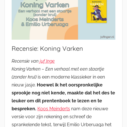
Recensie: Koning Varken
Recensie van
juf Inge
Koning Varken – Een verhaal met een staartje
(zonder krul)
is een moderne klassieker in een
nieuw jasje.
Hoewel ik het oorspronkelijke
sprookje nog niet kende, maakte dat het des te
leuker om dit prentenboek te lezen en te
bespreken.
Koos Meinderts
nam deze nieuwe
versie voor zijn rekening en schreef de
sprankelende tekst, terwijl Emilio Urberuaga het