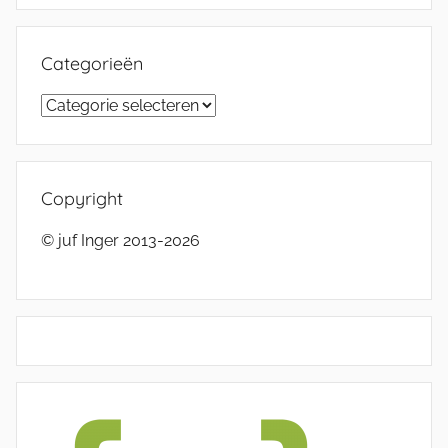
Categorieën
Categorieën
Copyright
© juf Inger 2013-2026