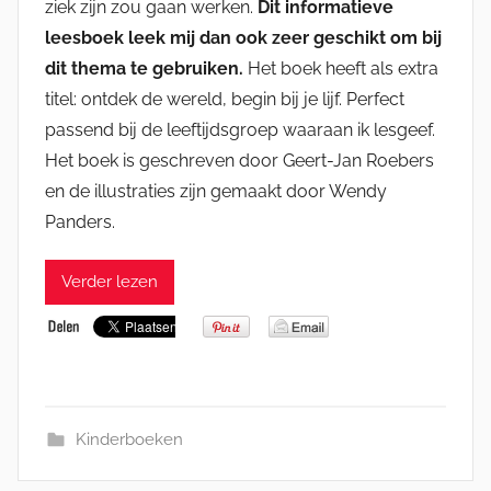
ziek zijn zou gaan werken.
Dit informatieve
leesboek leek mij dan ook zeer geschikt om bij
dit thema te gebruiken.
Het boek heeft als extra
titel: ontdek de wereld, begin bij je lijf. Perfect
passend bij de leeftijdsgroep waaraan ik lesgeef.
Het boek is geschreven door Geert-Jan Roebers
en de illustraties zijn gemaakt door Wendy
Panders.
Verder lezen
Kinderboeken