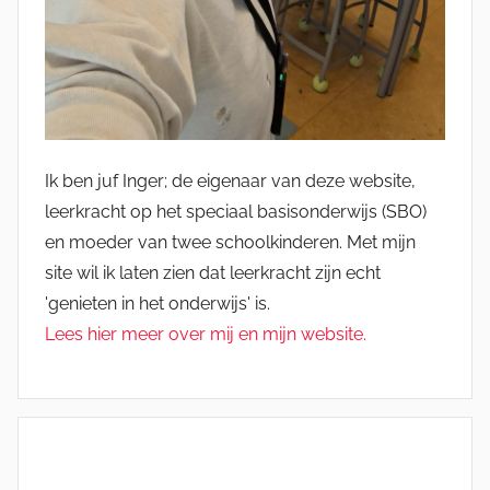
Ik ben juf Inger; de eigenaar van deze website,
leerkracht op het speciaal basisonderwijs (SBO)
en moeder van twee schoolkinderen. Met mijn
site wil ik laten zien dat leerkracht zijn echt
'genieten in het onderwijs' is.
Lees hier meer over mij en mijn website.