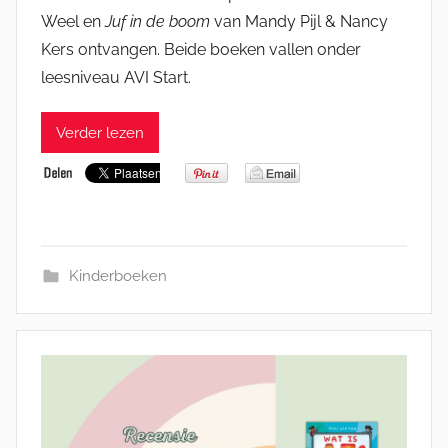
Weel en
Juf in de boom
van Mandy Pijl & Nancy
Kers ontvangen. Beide boeken vallen onder
leesniveau AVI Start.
Verder lezen
Kinderboeken