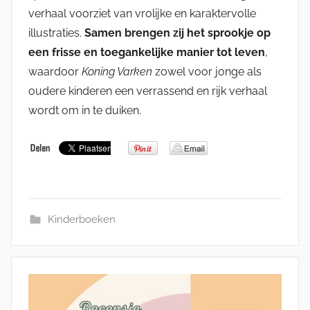
verhaal voorziet van vrolijke en karaktervolle
illustraties.
Samen brengen zij het sprookje op
een frisse en toegankelijke manier tot leven
,
waardoor
Koning Varken
zowel voor jonge als
oudere kinderen een verrassend en rijk verhaal
wordt om in te duiken.
Kinderboeken