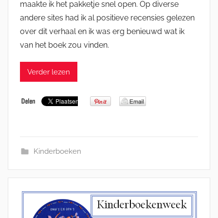
maakte ik het pakketje snel open. Op diverse
andere sites had ik al positieve recensies gelezen
over dit verhaal en ik was erg benieuwd wat ik
van het boek zou vinden.
Verder lezen
Kinderboeken