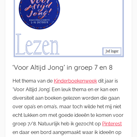
‘Voor Altijd Jong’ in groep 7 en 8
Het thema van de
Kinderboekenweek
dit jaar is
‘Voor Altijd Jong’. Een leuk thema en er kan een
diversiteit aan boeken gelezen worden die gaan
over opa’s en oma’s, maar toch wilde het mij niet
echt lukken om met goede ideeën te komen voor
groep 7/8. Natuurlijk heb ik gezocht op
Pinterest
en daar een bord aangemaakt waar ik ideeën op