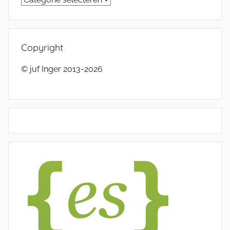
Copyright
© juf Inger 2013-2026