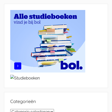
Categorieën
Categorieën