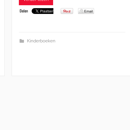
Kinderboeken