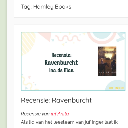
Tag:
Hamley Books
Recensie: Ravenburcht
Recensie van
juf Anita
Als lid van het leesteam van juf Inger laat ik