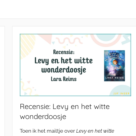
Recensie: Levy en het witte
wonderdoosje
Toen ik het mailtje over
Levy en het witte