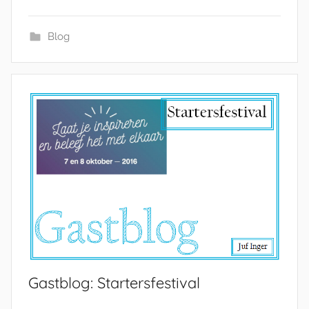
Blog
Gastblog: Startersfestival