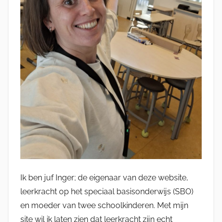
Ik ben juf Inger; de eigenaar van deze website,
leerkracht op het speciaal basisonderwijs (SBO)
en moeder van twee schoolkinderen. Met mijn
site wil ik laten zien dat leerkracht zijn echt