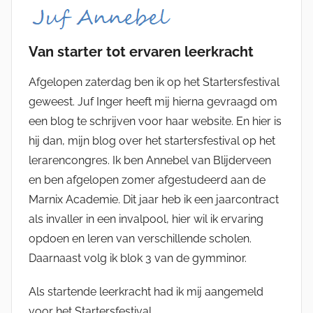
Van starter tot ervaren leerkracht
Afgelopen zaterdag ben ik op het Startersfestival
geweest. Juf Inger heeft mij hierna gevraagd om
een blog te schrijven voor haar website. En hier is
hij dan, mijn blog over het startersfestival op het
lerarencongres. Ik ben Annebel van Blijderveen
en ben afgelopen zomer afgestudeerd aan de
Marnix Academie. Dit jaar heb ik een jaarcontract
als invaller in een invalpool, hier wil ik ervaring
opdoen en leren van verschillende scholen.
Daarnaast volg ik blok 3 van de gymminor.
Als startende leerkracht had ik mij aangemeld
voor het Startersfestival.