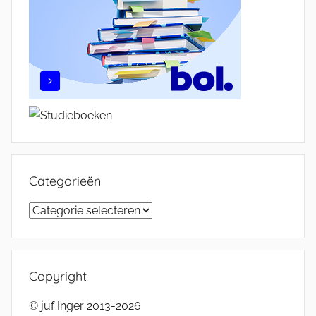
Categorieën
Categorieën
Copyright
© juf Inger 2013-2026