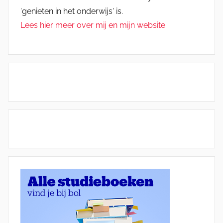
'genieten in het onderwijs' is.
Lees hier meer over mij en mijn website.