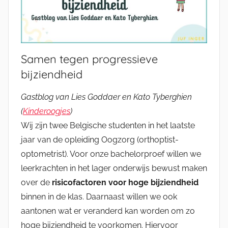
Samen tegen progressieve
bijziendheid
Gastblog van Lies Goddaer en Kato Tyberghien
(
Kinderoogjes
)
Wij zijn twee Belgische studenten in het laatste
jaar van de opleiding Oogzorg (orthoptist-
optometrist). Voor onze bachelorproef willen we
leerkrachten in het lager onderwijs bewust maken
over de
risicofactoren voor hoge bijziendheid
binnen in de klas. Daarnaast willen we ook
aantonen wat er veranderd kan worden om zo
hoge bijziendheid te voorkomen. Hiervoor