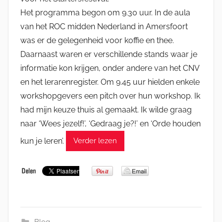
Het programma begon om 9.30 uur. In de aula
van het ROC midden Nederland in Amersfoort
was er de gelegenheid voor koffie en thee.
Daarnaast waren er verschillende stands waar je
informatie kon krijgen, onder andere van het CNV
en het lerarenregister. Om 9.45 uur hielden enkele
workshopgevers een pitch over hun workshop. Ik
had mijn keuze thuis al gemaakt. Ik wilde graag
naar ‘Wees jezelf!’, ‘Gedraag je?!’ en ‘Orde houden
kun je leren’.
Verder lezen
Blog