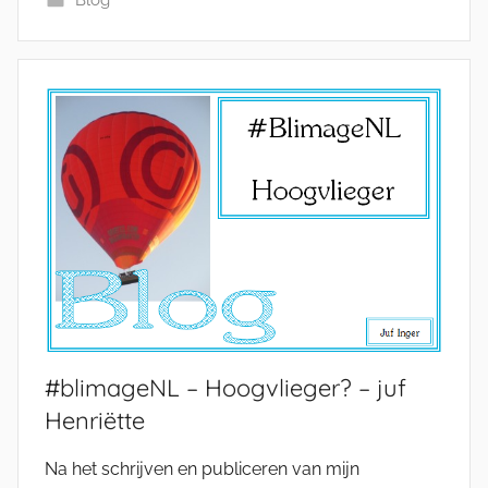
#blimageNL – Hoogvlieger? – juf
Henriëtte
Na het schrijven en publiceren van mijn