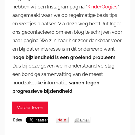
hebben wij een Instagrampagina “
KinderOogjes
”
aangemaakt waar we op regelmatige basis tips
en weetjes plaatsen. Via deze weg heeft Juf Inger
ons gecontacteerd om een blog te schrijven voor
haar pagina. We zijn haar hier zeer dankbaar voor
en blij dat er interesse is in dit onderwerp want
hoge bijziendheid is een groeiend probleem
.
Dus bij deze geven we in onderstaand verslag
een bondige samenvatting van de meest
noodzakelijke informatie,
samen tegen
progressieve bijziendheid
.
Verder lezen