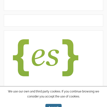
We use our own and third party cookies. If you continue browsing we
consider you accept the use of cookies.
WordPress thema: Donovan door ThemeZee.