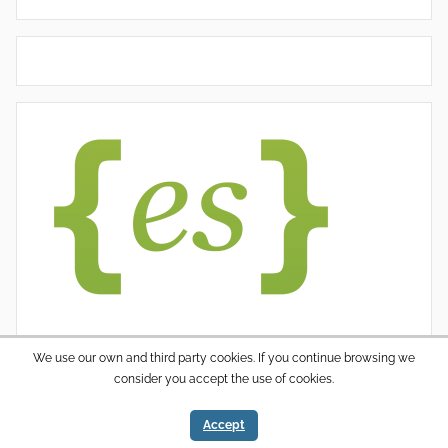
We use our own and third party cookies. If you continue browsing we
consider you accept the use of cookies.
WordPress thema: Donovan door ThemeZee.
Accept