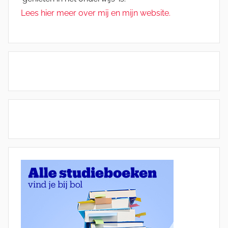
Lees hier meer over mij en mijn website.