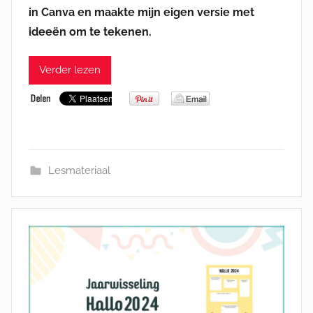
in Canva en maakte mijn eigen versie met
ideeën om te tekenen.
Verder lezen
Lesmateriaal