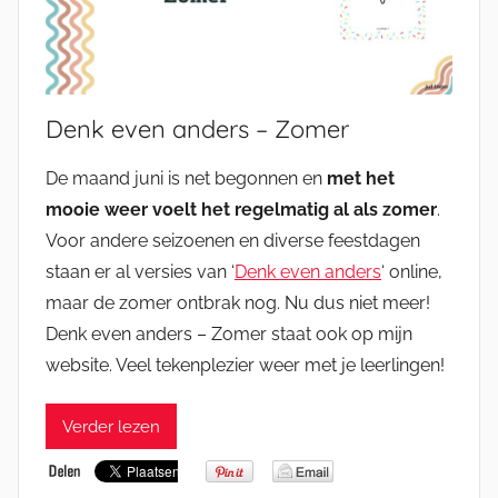
Denk even anders – Zomer
De maand juni is net begonnen en
met het
mooie weer voelt het regelmatig al als zomer
.
Voor andere seizoenen en diverse feestdagen
staan er al versies van ‘
Denk even anders
‘ online,
maar de zomer ontbrak nog. Nu dus niet meer!
Denk even anders – Zomer staat ook op mijn
website. Veel tekenplezier weer met je leerlingen!
Verder lezen