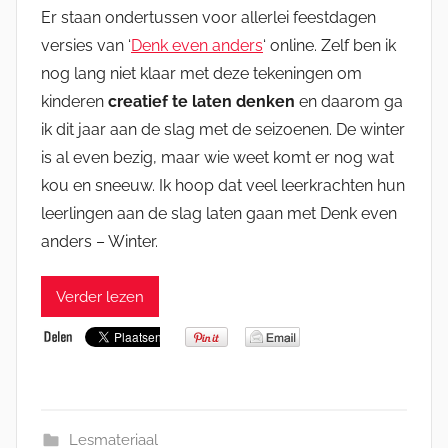
Er staan ondertussen voor allerlei feestdagen
versies van ‘
Denk even anders
‘ online. Zelf ben ik
nog lang niet klaar met deze tekeningen om
kinderen
creatief te laten denken
en daarom ga
ik dit jaar aan de slag met de seizoenen. De winter
is al even bezig, maar wie weet komt er nog wat
kou en sneeuw. Ik hoop dat veel leerkrachten hun
leerlingen aan de slag laten gaan met Denk even
anders – Winter.
Verder lezen
Lesmateriaal