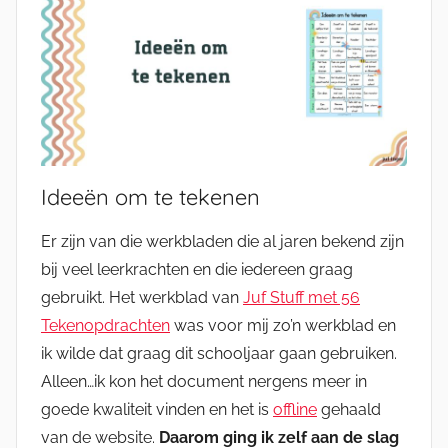
Ideeën om te tekenen
Er zijn van die werkbladen die al jaren bekend zijn
bij veel leerkrachten en die iedereen graag
gebruikt. Het werkblad van
Juf Stuff met 56
Tekenopdrachten
was voor mij zo’n werkblad en
ik wilde dat graag dit schooljaar gaan gebruiken.
Alleen…ik kon het document nergens meer in
goede kwaliteit vinden en het is
offline
gehaald
van de website.
Daarom ging ik zelf aan de slag