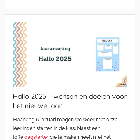
Hallo 2025 – wensen en doelen voor
het nieuwe jaar
Maandag 6 januari mogen we weer met onze
leerlingen starten in de klas. Naast een
toffe
dagstarter
die te maken heeft met het