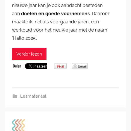
nieuwe jaar kan je ook aandacht besteden
aan
doelen en goede voornemens
. Daarom
maakte ik, net als voorgaande jaren, een
werkblad voor het nieuwe jaar met de naam
‘Hallo 2025’.
Verder lezen
Lesmateriaal