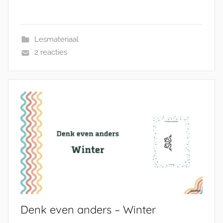
Lesmateriaal
2 reacties
Denk even anders – Winter