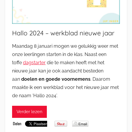
Hallo 2024 – werkblad nieuwe jaar
Maandag 8 januari mogen we gelukkig weer met
onze leerlingen starten in de klas. Naast een
toffe
dagstarter
die te maken heeft met het
nieuwe jaar kan je ook aandacht besteden
aan
doelen en goede voornemens
. Daarom
maakte ik een werkblad voor het nieuwe jaar met
de naam ‘Hallo 2024’.
Verder lezen