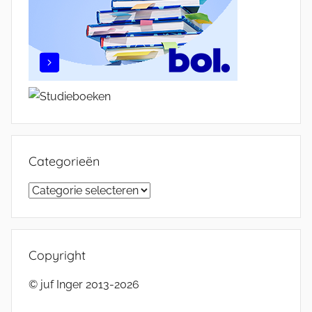
Categorieën
Categorieën
Copyright
© juf Inger 2013-2026