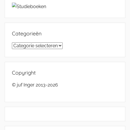
Categorieën
Categorieën
Copyright
© juf Inger 2013-2026