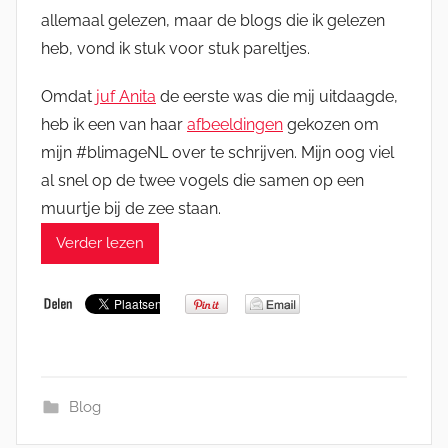
allemaal gelezen, maar de blogs die ik gelezen
heb, vond ik stuk voor stuk pareltjes.
Omdat
juf Anita
de eerste was die mij uitdaagde,
heb ik een van haar
afbeeldingen
gekozen om
mijn #blimageNL over te schrijven. Mijn oog viel
al snel op de twee vogels die samen op een
muurtje bij de zee staan.
Verder lezen
Blog