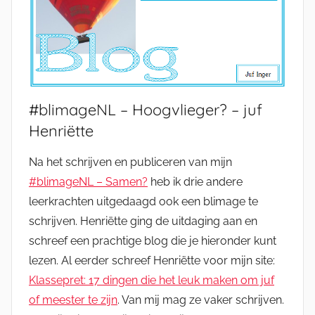
#blimageNL – Hoogvlieger? – juf
Henriëtte
Na het schrijven en publiceren van mijn
#blimageNL – Samen?
heb ik drie andere
leerkrachten uitgedaagd ook een blimage te
schrijven. Henriëtte ging de uitdaging aan en
schreef een prachtige blog die je hieronder kunt
lezen. Al eerder schreef Henriëtte voor mijn site:
Klassepret: 17 dingen die het leuk maken om juf
of meester te zijn
. Van mij mag ze vaker schrijven.