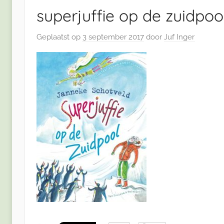
superjuffie op de zuidpoo
Geplaatst op
3 september 2017
door
Juf Inger