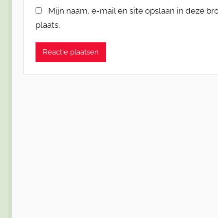
Mijn naam, e-mail en site opslaan in deze b
plaats.