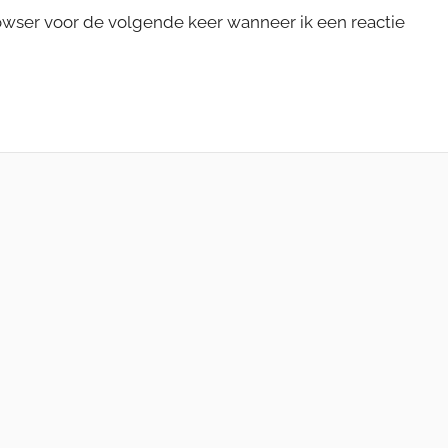
rowser voor de volgende keer wanneer ik een reactie