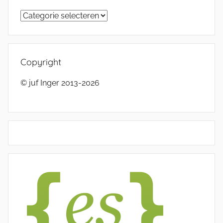
Categorieën
Copyright
© juf Inger 2013-2026