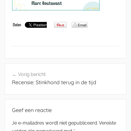
Bericht
Vorig bericht
navigatie
Recensie: Stinkhond terug in de tijd
Geef een reactie
Je e-mailadres wordt niet gepubliceerd.
Vereiste