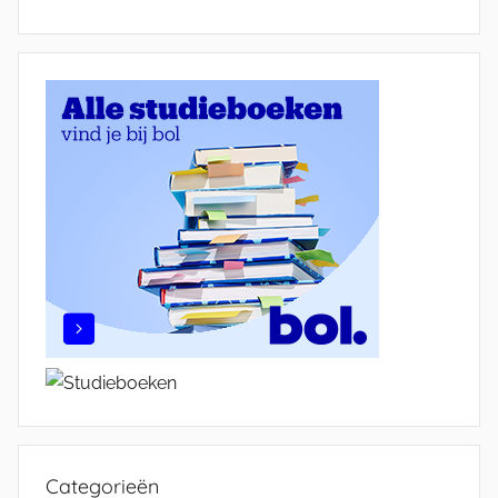
Categorieën