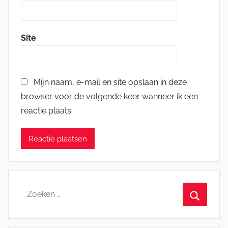
Site
Mijn naam, e-mail en site opslaan in deze
browser voor de volgende keer wanneer ik een
reactie plaats.
Zoeken
naar:
Zoeken