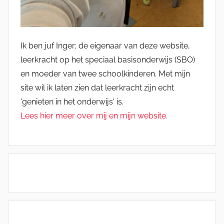
Ik ben juf Inger; de eigenaar van deze website,
leerkracht op het speciaal basisonderwijs (SBO)
en moeder van twee schoolkinderen. Met mijn
site wil ik laten zien dat leerkracht zijn echt
'genieten in het onderwijs' is.
Lees hier meer over mij en mijn website.