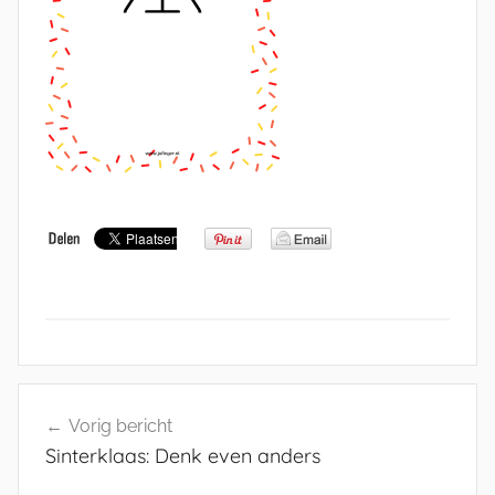
Bericht
Vorig bericht
navigatie
Sinterklaas: Denk even anders