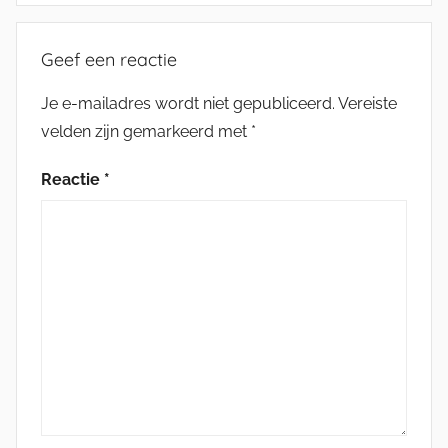
Geef een reactie
Je e-mailadres wordt niet gepubliceerd.
Vereiste
velden zijn gemarkeerd met
*
Reactie
*