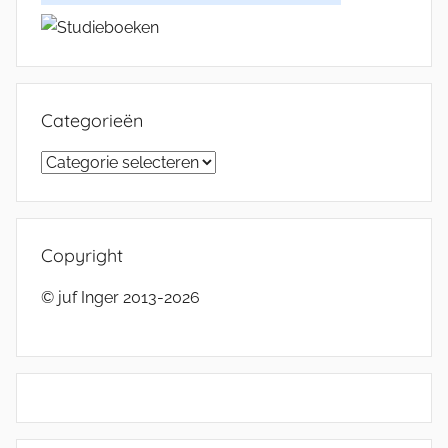
Categorieën
Categorieën
Copyright
© juf Inger 2013-2026