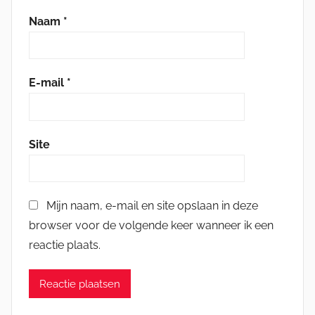
Naam
*
E-mail
*
Site
Mijn naam, e-mail en site opslaan in deze
browser voor de volgende keer wanneer ik een
reactie plaats.