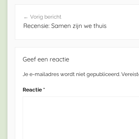
Bericht
Vorig bericht
navigatie
Recensie: Samen zijn we thuis
Geef een reactie
Je e-mailadres wordt niet gepubliceerd.
Vereis
Reactie
*