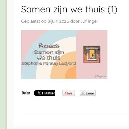
Samen zijn we thuis (1)
Geplaatst op
8 juni 2026
door
Juf Inger