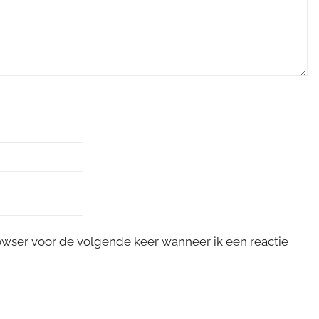
rowser voor de volgende keer wanneer ik een reactie