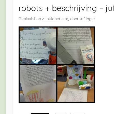
robots + beschrijving – ju
Geplaatst op
21 oktober 2015
door
Juf Inger