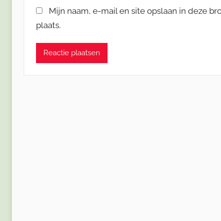
Mijn naam, e-mail en site opslaan in deze b
plaats.