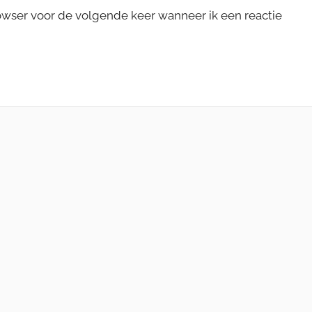
rowser voor de volgende keer wanneer ik een reactie