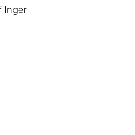
f Inger