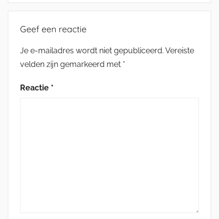
Geef een reactie
Je e-mailadres wordt niet gepubliceerd.
Vereiste
velden zijn gemarkeerd met
*
Reactie
*