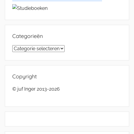
Categorieën
Categorieën
Copyright
© juf Inger 2013-2026