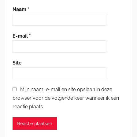
Naam
*
E-mail
*
Site
Mijn naam, e-mail en site opslaan in deze
browser voor de volgende keer wanneer ik een
reactie plaats.