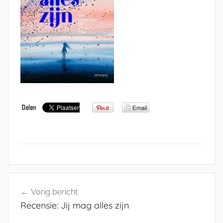
Bericht
Vorig bericht
navigatie
Recensie: Jij mag alles zijn