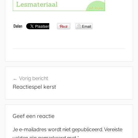
Bericht
Vorig bericht
navigatie
Reactiespel kerst
Geef een reactie
Je e-mailadres wordt niet gepubliceerd.
Vereiste