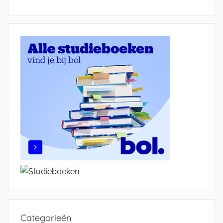
Categorieën