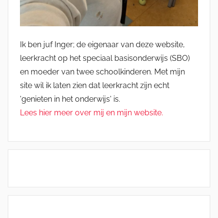
Ik ben juf Inger; de eigenaar van deze website,
leerkracht op het speciaal basisonderwijs (SBO)
en moeder van twee schoolkinderen. Met mijn
site wil ik laten zien dat leerkracht zijn echt
'genieten in het onderwijs' is.
Lees hier meer over mij en mijn website.