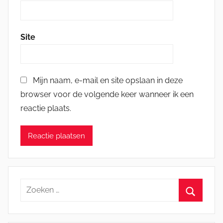
Site
Mijn naam, e-mail en site opslaan in deze
browser voor de volgende keer wanneer ik een
reactie plaats.
Zoeken
naar:
Zoeken