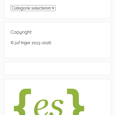
Categorieën
Copyright
© juf Inger 2013-2026