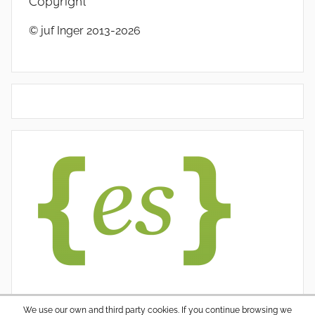
Copyright
© juf Inger 2013-2026
We use our own and third party cookies. If you continue browsing we