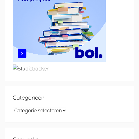
Categorieën
Categorieën