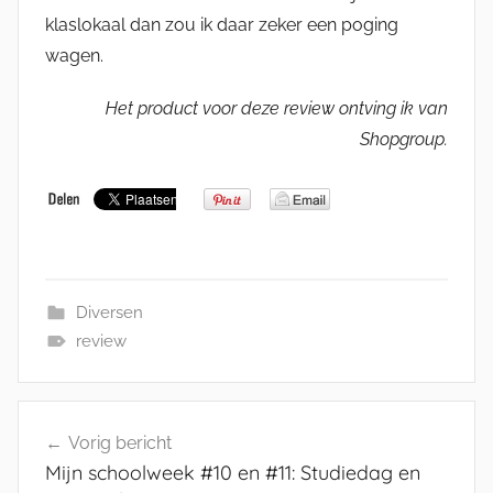
klaslokaal dan zou ik daar zeker een poging
wagen.
Het product voor deze review ontving ik van
Shopgroup
.
Diversen
review
Bericht
Vorig bericht
navigatie
Mijn schoolweek #10 en #11: Studiedag en