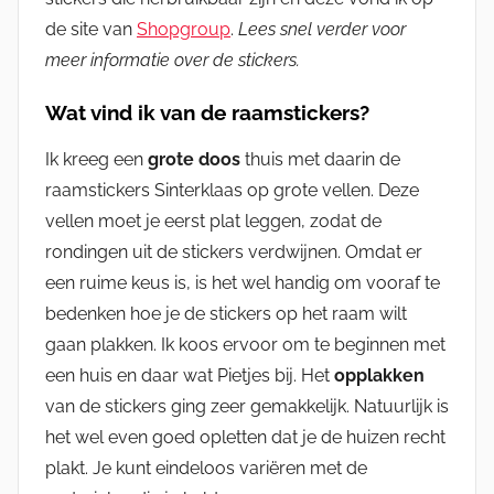
de site van
Shopgroup
.
Lees snel verder voor
meer informatie over de stickers.
Wat vind ik van de raamstickers?
Ik kreeg een
grote doos
thuis met daarin de
raamstickers Sinterklaas op grote vellen. Deze
vellen moet je eerst plat leggen, zodat de
rondingen uit de stickers verdwijnen. Omdat er
een ruime keus is, is het wel handig om vooraf te
bedenken hoe je de stickers op het raam wilt
gaan plakken. Ik koos ervoor om te beginnen met
een huis en daar wat Pietjes bij. Het
opplakken
van de stickers ging zeer gemakkelijk. Natuurlijk is
het wel even goed opletten dat je de huizen recht
plakt. Je kunt eindeloos variëren met de