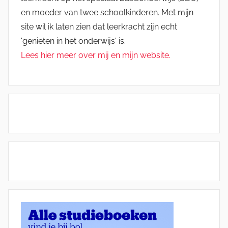
en moeder van twee schoolkinderen. Met mijn
site wil ik laten zien dat leerkracht zijn echt
'genieten in het onderwijs' is.
Lees hier meer over mij en mijn website.