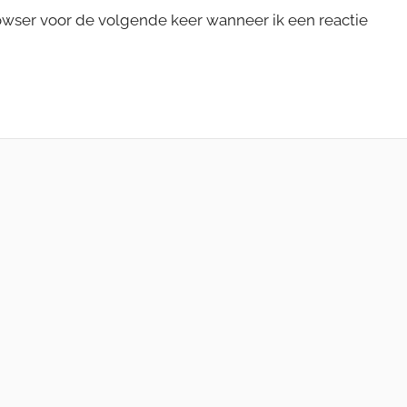
rowser voor de volgende keer wanneer ik een reactie