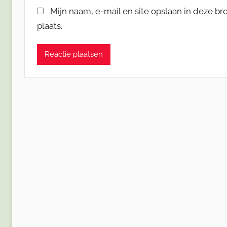
Mijn naam, e-mail en site opslaan in deze b
plaats.