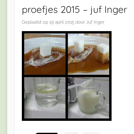
proefjes 2015 – juf Inger
Geplaatst op
19 april 2015
door
Juf Inger